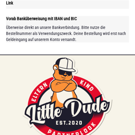
Link
Vorab Banküberweisung mit IBAN und BIC
Überweise direkt an unsere Bankverbindung. Bitte nutze die
Bestellnummer als Verwendungszweck. Deine Bestellung wird erst nach
Geldeingang auf unserem Konto versandt.