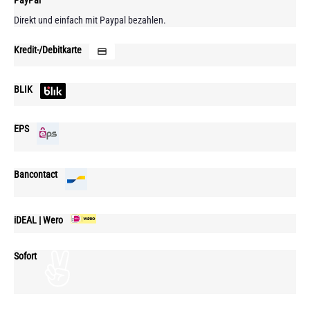
Direkt und einfach mit Paypal bezahlen.
Kredit-/Debitkarte
BLIK
EPS
Bancontact
iDEAL | Wero
Sofort