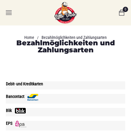
0
Home
Bezahlmöglichkeiten und Zahlungsarten
/
Bezahlmöglichkeiten und
Zahlungsarten
Debit- und Kreditkarten
Bancontact
Blik
EPS