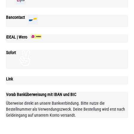
Bancontact
iDEAL | Wero
Sofort
Link
Vorab Banküberweisung mit IBAN und BIC
Überweise direkt an unsere Bankverbindung. Bitte nutze die
Bestellnummer als Verwendungszweck. Deine Bestellung wird erst nach
Geldeingang auf unserem Konto versandt.