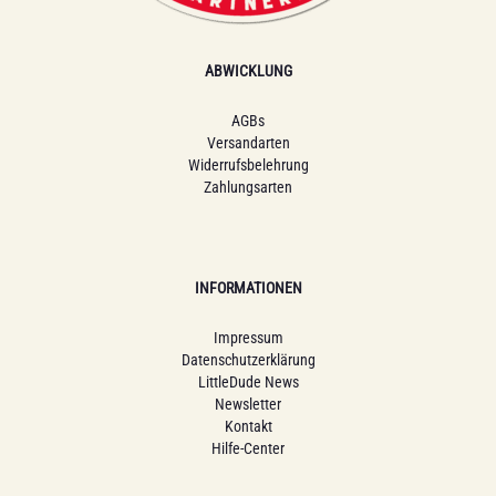
ABWICKLUNG
AGBs
Versandarten
Widerrufsbelehrung
Zahlungsarten
INFORMATIONEN
Impressum
Datenschutzerklärung
LittleDude News
Newsletter
Kontakt
Hilfe-Center