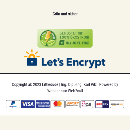
Grün und sicher
Copyright ab 2023 Littledude | Ing. Dipl.-Ing. Karl Pilz | Powered by
Webagentur Web2null