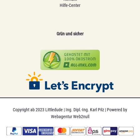
Hilfe-Center
Grün und sicher
Copyright ab 2023 Littledude | Ing. Dipl.-Ing. Karl Pilz | Powered by
Webagentur Web2null