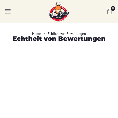
0
Home
Echtheit von Bewertungen
/
Echtheit von Bewertungen