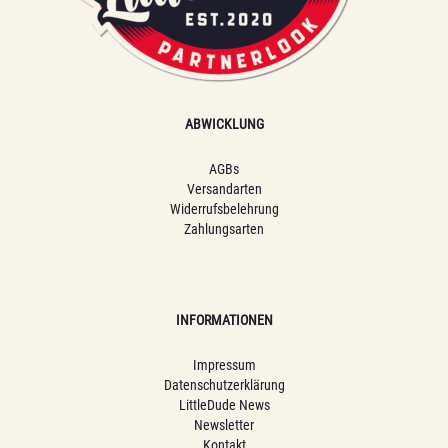
ABWICKLUNG
AGBs
Versandarten
Widerrufsbelehrung
Zahlungsarten
INFORMATIONEN
Impressum
Datenschutzerklärung
LittleDude News
Newsletter
Kontakt