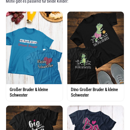
Motiv gibt es passend für beide Kinder:
Großer Bruder & kleine
Dino Großer Bruder & kleine
Schwester
Schwester