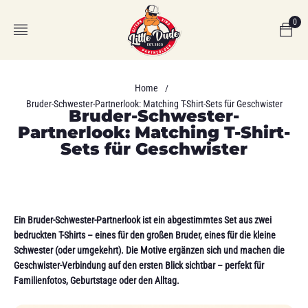
0
Home
/
Bruder-Schwester-Partnerlook: Matching T-Shirt-Sets für Geschwister
Bruder-Schwester-
Partnerlook: Matching T-Shirt-
Sets für Geschwister
Ein Bruder-Schwester-Partnerlook ist ein abgestimmtes Set aus zwei
bedruckten T-Shirts – eines für den großen Bruder, eines für die kleine
Schwester (oder umgekehrt). Die Motive ergänzen sich und machen die
Geschwister-Verbindung auf den ersten Blick sichtbar – perfekt für
Familienfotos, Geburtstage oder den Alltag.