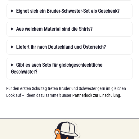
Eignet sich ein Bruder-Schwester-Set als Geschenk?
Aus welchem Material sind die Shirts?
Liefert ihr nach Deutschland und Österreich?
Gibt es auch Sets für gleichgeschlechtliche
Geschwister?
Für den ersten Schultag treten Bruder und Schwester gern im gleichen
Look auf – Ideen dazu sammelt unser
Partnerlook zur Einschulung
.