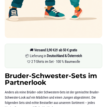
🚚
Versand 3,90 €
🎁
ab 50 € gratis
📦 Lieferung in
Deutschland & Österreich
👕 2 T-Shirts im Set · 100 % Baumwolle
Bruder-Schwester-Sets im
Partnerlook
Anders als reine Brüder- oder Schwestern-Sets ist der gemischte Bruder-
Schwester-Look auf ein Mädchen und einen Jungen abgestimmt. Die
folgenden Sets sind echte Bestseller aus unserem Sortiment – jedes