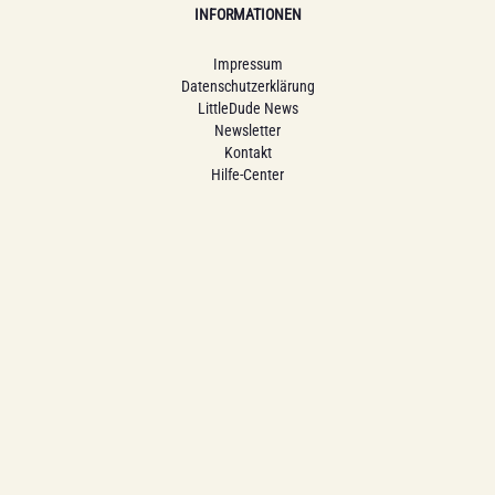
INFORMATIONEN
Impressum
Datenschutzerklärung
LittleDude News
Newsletter
Kontakt
Hilfe-Center
Grün und sicher