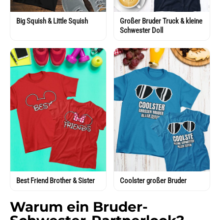
Big Squish & Little Squish
Großer Bruder Truck & kleine
Schwester Doll
Best Friend Brother & Sister
Coolster großer Bruder
Warum ein Bruder-