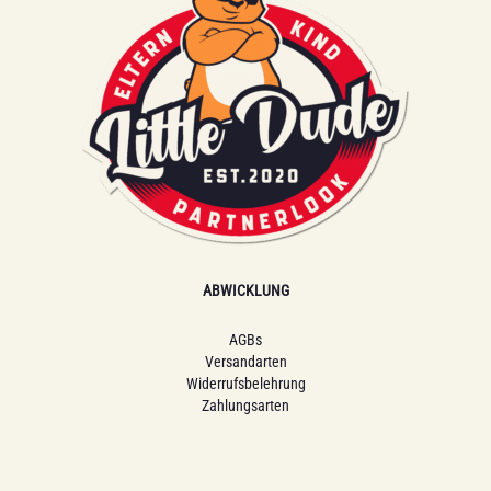
ABWICKLUNG
AGBs
Versandarten
Widerrufsbelehrung
Zahlungsarten