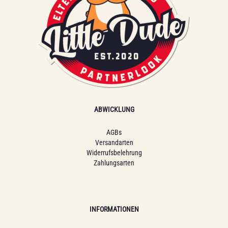
ABWICKLUNG
AGBs
Versandarten
Widerrufsbelehrung
Zahlungsarten
INFORMATIONEN