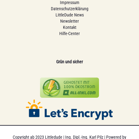
Impressum
Datenschutzerklärung
LittleDude News
Newsletter
Kontakt
Hilfe-Center
Grün und sicher
Copyright ab 2023 Littledude | Ing. Dipl.-Ing. Karl Pilz | Powered by