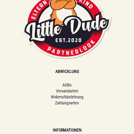
ABWICKLUNG
AGBs
Versandarten
Widerrufsbelehrung
Zahlungsarten
INFORMATIONEN