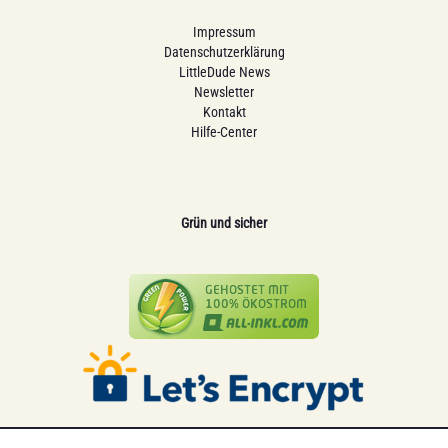
Impressum
Datenschutzerklärung
LittleDude News
Newsletter
Kontakt
Hilfe-Center
Grün und sicher