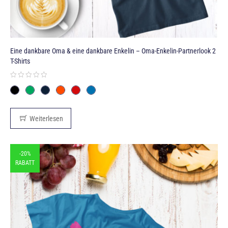
Eine dankbare Oma & eine dankbare Enkelin – Oma-Enkelin-Partnerlook 2
T-Shirts
Weiterlesen
-20%
RABATT