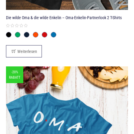
Die wilde Oma & die wilde Enkelin – Oma-Enkelin-Partnerlook 2 T-Shirts
Weiterlesen
-20%
RABATT