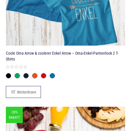
Coole Oma Arrow & coolerer Enkel Arrow – Oma-Enkel-Partnerlook 2 T-
Shirts
Weiterlesen
-20%
RABATT