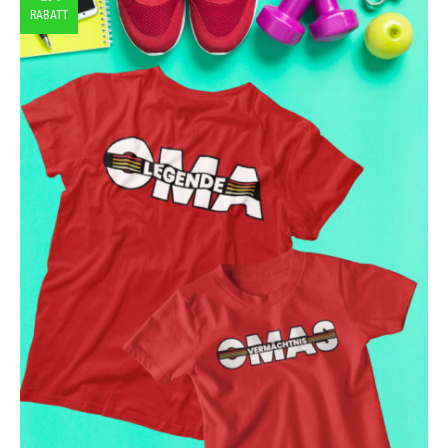
RABATT