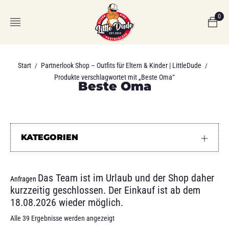
0
Start
Partnerlook Shop – Outfits für Eltern & Kinder | LittleDude
/
/
Produkte verschlagwortet mit „Beste Oma“
Beste Oma
KATEGORIEN
Das Team ist im Urlaub und der Shop daher
Anfragen
kurzzeitig geschlossen. Der Einkauf ist ab dem
18.08.2026 wieder möglich.
Alle 39 Ergebnisse werden angezeigt