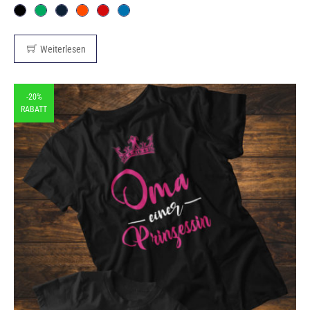
Weiterlesen
-20%
RABATT