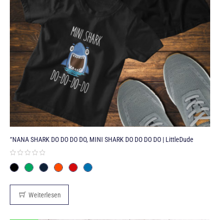
“NANA SHARK DO DO DO DO, MINI SHARK DO DO DO DO | LittleDude
Weiterlesen