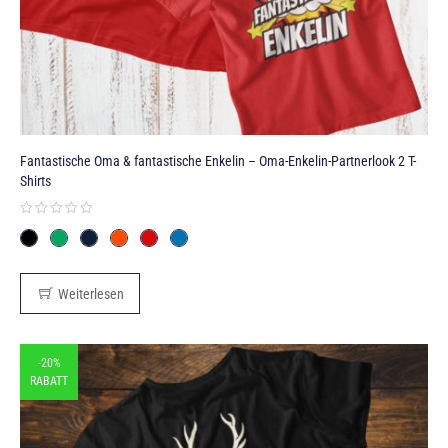
Fantastische Oma & fantastische Enkelin – Oma-Enkelin-Partnerlook 2 T-
Shirts
Weiterlesen
-20%
RABATT