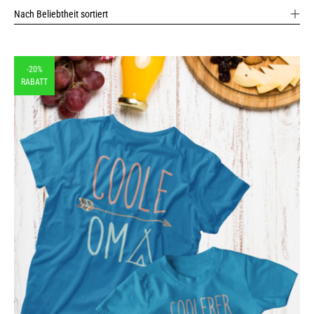
Nach Beliebtheit sortiert
-20%
RABATT