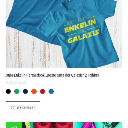
Oma-Enkelin-Partnerlook „Beste Oma der Galaxis“ 2 T-Shirts
Weiterlesen
-20%