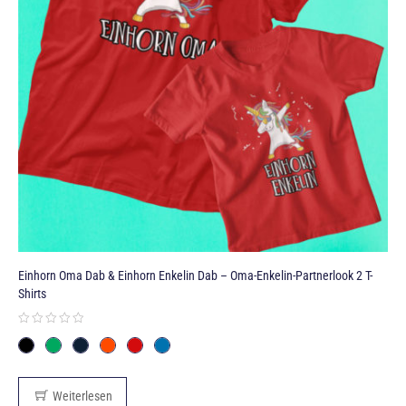
Einhorn Oma Dab & Einhorn Enkelin Dab – Oma-Enkelin-Partnerlook 2 T-
Shirts
Weiterlesen