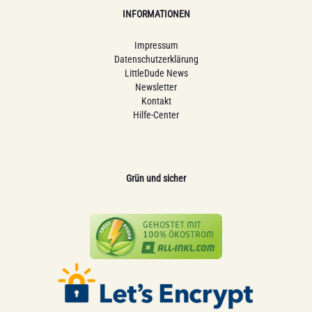
INFORMATIONEN
Impressum
Datenschutzerklärung
LittleDude News
Newsletter
Kontakt
Hilfe-Center
Grün und sicher