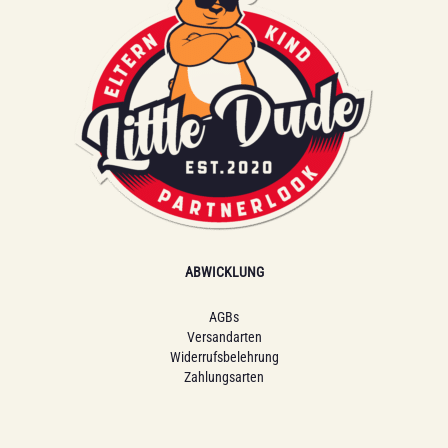
ABWICKLUNG
AGBs
Versandarten
Widerrufsbelehrung
Zahlungsarten