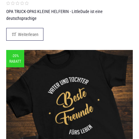
OPA TRUCK-OPAS KLEINE HELFERIN - LittleDude ist eine
deutschsprachige
Weiterlesen
-20%
RABATT