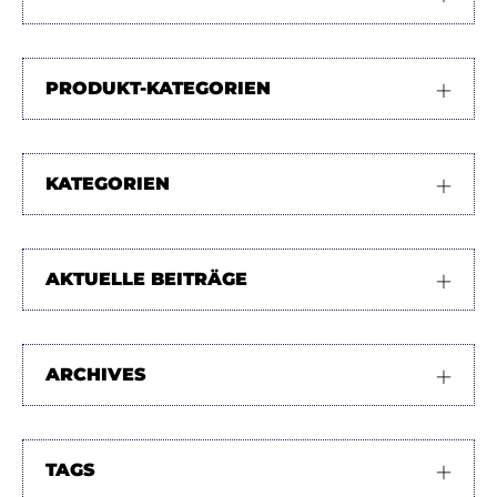
PRODUKT-KATEGORIEN
KATEGORIEN
AKTUELLE BEITRÄGE
ARCHIVES
TAGS