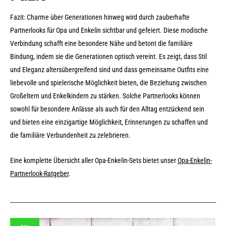
Fazit: Charme über Generationen hinweg wird durch zauberhafte
Partnerlooks für Opa und Enkelin sichtbar und gefeiert. Diese modische
Verbindung schafft eine besondere Nähe und betont die familiäre
Bindung, indem sie die Generationen optisch vereint. Es zeigt, dass Stil
und Eleganz altersübergreifend sind und dass gemeinsame Outfits eine
liebevolle und spielerische Möglichkeit bieten, die Beziehung zwischen
Großeltern und Enkelkindern zu stärken. Solche Partnerlooks können
sowohl für besondere Anlässe als auch für den Alltag entzückend sein
und bieten eine einzigartige Möglichkeit, Erinnerungen zu schaffen und
die familiäre Verbundenheit zu zelebrieren.
Eine komplette Übersicht aller Opa-Enkelin-Sets bietet unser
Opa-Enkelin-
Partnerlook-Ratgeber
.