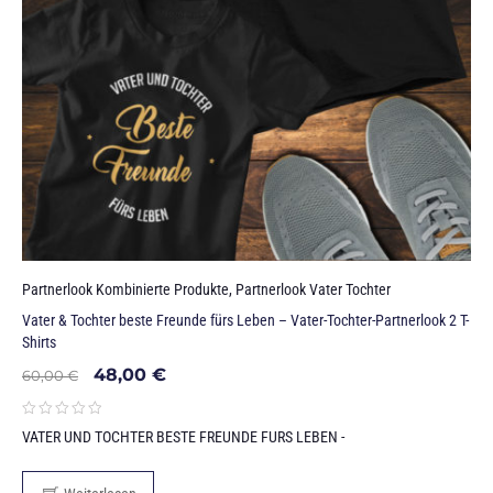
Partnerlook Kombinierte Produkte
,
Partnerlook Vater Tochter
Vater & Tochter beste Freunde fürs Leben – Vater-Tochter-Partnerlook 2 T-
Shirts
48,00
€
60,00
€
VATER UND TOCHTER BESTE FREUNDE FURS LEBEN -