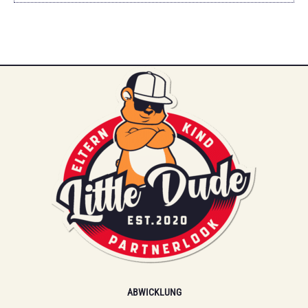
ABWICKLUNG