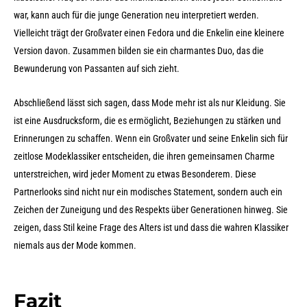
war, kann auch für die junge Generation neu interpretiert werden.
Vielleicht trägt der Großvater einen Fedora und die Enkelin eine kleinere
Version davon. Zusammen bilden sie ein charmantes Duo, das die
Bewunderung von Passanten auf sich zieht.
Abschließend lässt sich sagen, dass Mode mehr ist als nur Kleidung. Sie
ist eine Ausdrucksform, die es ermöglicht, Beziehungen zu stärken und
Erinnerungen zu schaffen. Wenn ein Großvater und seine Enkelin sich für
zeitlose Modeklassiker entscheiden, die ihren gemeinsamen Charme
unterstreichen, wird jeder Moment zu etwas Besonderem. Diese
Partnerlooks sind nicht nur ein modisches Statement, sondern auch ein
Zeichen der Zuneigung und des Respekts über Generationen hinweg. Sie
zeigen, dass Stil keine Frage des Alters ist und dass die wahren Klassiker
niemals aus der Mode kommen.
Fazit