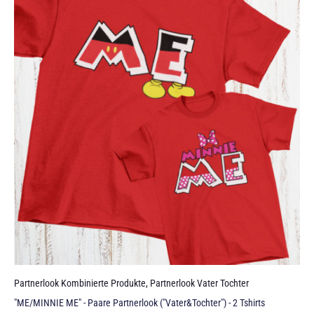
Partnerlook Kombinierte Produkte
,
Partnerlook Vater Tochter
"ME/MINNIE ME" - Paare Partnerlook ("Vater&Tochter") - 2 Tshirts