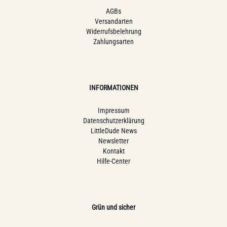
AGBs
Versandarten
Widerrufsbelehrung
Zahlungsarten
INFORMATIONEN
Impressum
Datenschutzerklärung
LittleDude News
Newsletter
Kontakt
Hilfe-Center
Grün und sicher