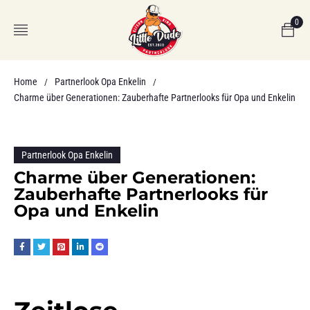
0
Home
Partnerlook Opa Enkelin
/
/
Charme über Generationen: Zauberhafte Partnerlooks für Opa und Enkelin
Partnerlook Opa Enkelin
Charme über Generationen:
Zauberhafte Partnerlooks für
Opa und Enkelin