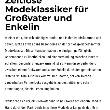
Zeitlose
Modeklassiker für
Großvater und
Enkelin
In einer Welt, die sich ständig verändert und in der Trends kommen und
gehen, gibt es etwas ganz Besonderes an der Zeitlosigkeit bestimmter
Modeklassiker. Diese Klassiker haben die einzigartige Fähigkeit,
Generationen zu überbrücken und eine Verbindung zwischen ihnen zu
schaffen. Besonders herzerwärmend ist es, wenn diese Verbindung
zwischen einem Großvater und seiner Enkelin durch den gemeinsamen
Sinn für Stil zum Ausdruck kommt. Der Charme, der von solchen
zauberhaften Partnerlooks ausgeht, ist unbestreitbar und schafft
Erinnerungen, die ein Leben lang halten.
Stellen Sie sich vor, ein Großvater und seine Enkelin schlendern Hand in
Hand durch den Park, beide in zeitlose Modeklassiker gekleidet. Er in