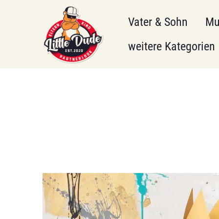
Vater & Sohn
Mu
weitere Kategorien