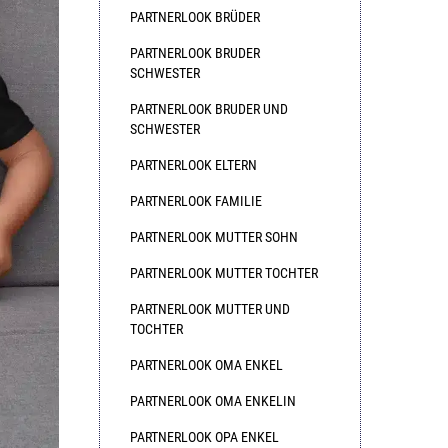
PARTNERLOOK BRÜDER
PARTNERLOOK BRUDER
SCHWESTER
PARTNERLOOK BRUDER UND
SCHWESTER
PARTNERLOOK ELTERN
PARTNERLOOK FAMILIE
PARTNERLOOK MUTTER SOHN
PARTNERLOOK MUTTER TOCHTER
PARTNERLOOK MUTTER UND
TOCHTER
PARTNERLOOK OMA ENKEL
PARTNERLOOK OMA ENKELIN
PARTNERLOOK OPA ENKEL