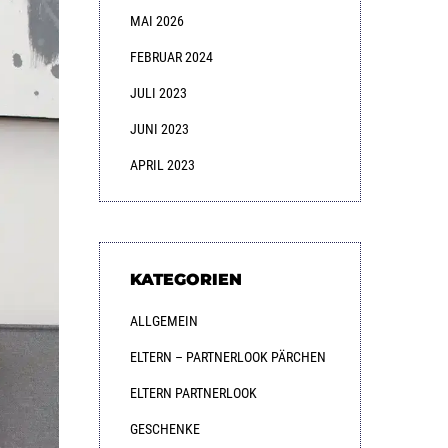
MAI 2026
FEBRUAR 2024
JULI 2023
JUNI 2023
APRIL 2023
KATEGORIEN
ALLGEMEIN
ELTERN – PARTNERLOOK PÄRCHEN
ELTERN PARTNERLOOK
GESCHENKE