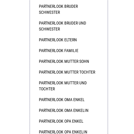
PARTNERLOOK BRUDER
SCHWESTER
PARTNERLOOK BRUDER UND
SCHWESTER
PARTNERLOOK ELTERN
PARTNERLOOK FAMILIE
PARTNERLOOK MUTTER SOHN
PARTNERLOOK MUTTER TOCHTER
PARTNERLOOK MUTTER UND
TOCHTER
PARTNERLOOK OMA ENKEL
PARTNERLOOK OMA ENKELIN
PARTNERLOOK OPA ENKEL
PARTNERLOOK OPA ENKELIN