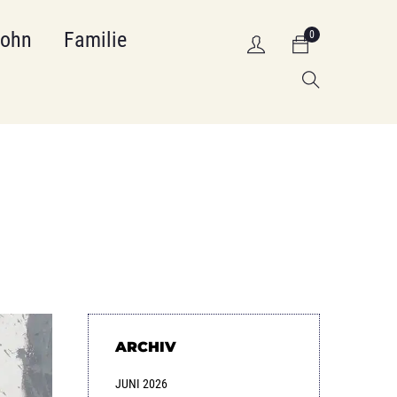
Sohn
Familie
0
ARCHIV
JUNI 2026