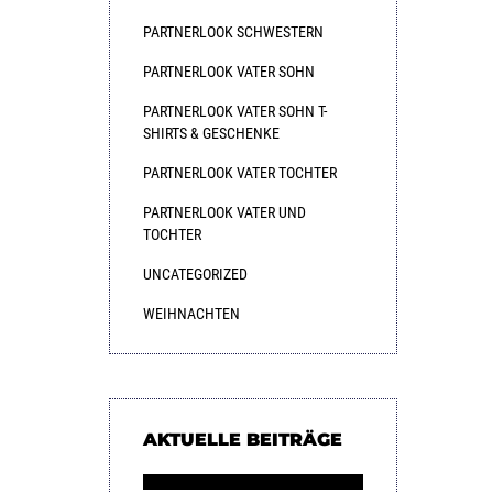
PARTNERLOOK SCHWESTERN
PARTNERLOOK VATER SOHN
PARTNERLOOK VATER SOHN T-
SHIRTS & GESCHENKE
PARTNERLOOK VATER TOCHTER
PARTNERLOOK VATER UND
TOCHTER
UNCATEGORIZED
WEIHNACHTEN
AKTUELLE BEITRÄGE