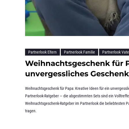
Partnerlook Eltern
Partnerlook Familie
Partnerlook Vat
Weihnachtsgeschenk für Pa
unvergessliches Geschenk
Weihnachtsgeschenk für Papa: Kreative Ideen für ein unvergessl
Partnerlook-Ratgeber — die abgestimmten Sets sind ein Volltreff
Weihnachtsgeschenk-Ratgeber im Partnerlook die beliebtesten Pa
tragen.