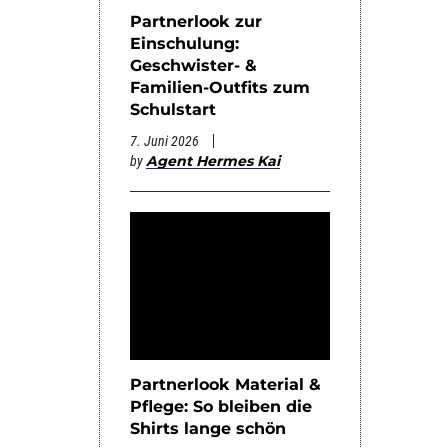
Partnerlook zur
Einschulung:
Geschwister- &
Familien-Outfits zum
Schulstart
7. Juni 2026
Agent Hermes Kai
by
Partnerlook Material &
Pflege: So bleiben die
Shirts lange schön