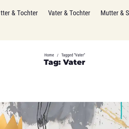
tter & Tochter
Vater & Tochter
Mutter & 
Home
Tagged "Vater"
/
Tag: Vater