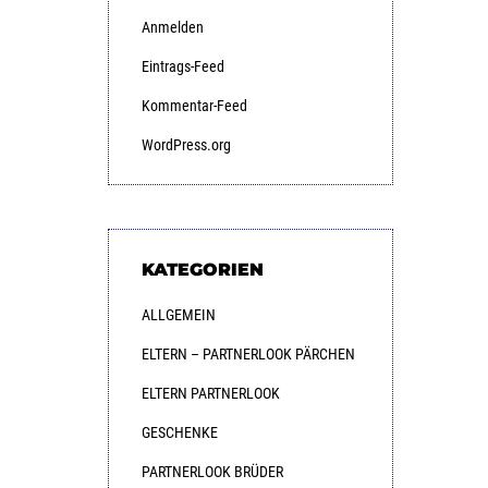
Anmelden
Eintrags-Feed
Kommentar-Feed
WordPress.org
KATEGORIEN
ALLGEMEIN
ELTERN – PARTNERLOOK PÄRCHEN
ELTERN PARTNERLOOK
GESCHENKE
PARTNERLOOK BRÜDER