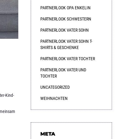
PARTNERLOOK OPA ENKELIN
PARTNERLOOK SCHWESTERN
PARTNERLOOK VATER SOHN
PARTNERLOOK VATER SOHN T-
SHIRTS & GESCHENKE
PARTNERLOOK VATER TOCHTER
PARTNERLOOK VATER UND
TOCHTER
UNCATEGORIZED
er-Kind-
WEIHNACHTEN
gemeinsam
META