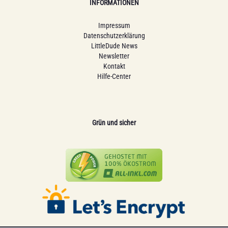
INFORMATIONEN
Impressum
Datenschutzerklärung
LittleDude News
Newsletter
Kontakt
Hilfe-Center
Grün und sicher