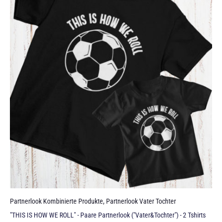
Partnerlook Kombinierte Produkte
,
Partnerlook Vater Tochter
"THIS IS HOW WE ROLL" - Paare Partnerlook ("Vater&Tochter") - 2 Tshirts