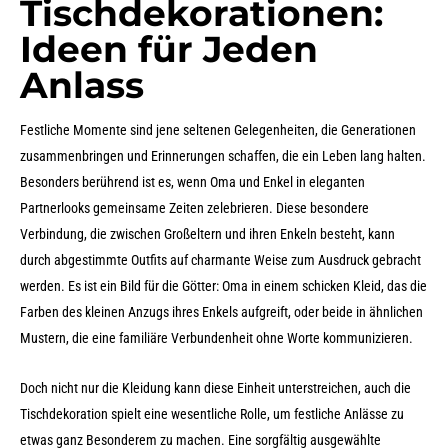
Tischdekorationen:
Ideen für Jeden
Anlass
Festliche Momente sind jene seltenen Gelegenheiten, die Generationen
zusammenbringen und Erinnerungen schaffen, die ein Leben lang halten.
Besonders berührend ist es, wenn Oma und Enkel in eleganten
Partnerlooks gemeinsame Zeiten zelebrieren. Diese besondere
Verbindung, die zwischen Großeltern und ihren Enkeln besteht, kann
durch abgestimmte Outfits auf charmante Weise zum Ausdruck gebracht
werden. Es ist ein Bild für die Götter: Oma in einem schicken Kleid, das die
Farben des kleinen Anzugs ihres Enkels aufgreift, oder beide in ähnlichen
Mustern, die eine familiäre Verbundenheit ohne Worte kommunizieren.
Doch nicht nur die Kleidung kann diese Einheit unterstreichen, auch die
Tischdekoration spielt eine wesentliche Rolle, um festliche Anlässe zu
etwas ganz Besonderem zu machen. Eine sorgfältig ausgewählte