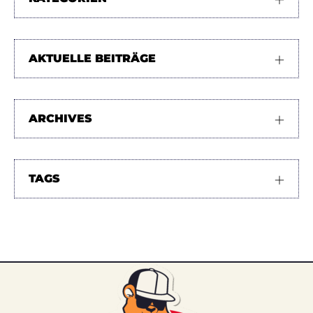
AKTUELLE BEITRÄGE
ARCHIVES
TAGS