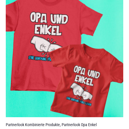
Partnerlook Kombinierte Produkte
,
Partnerlook Opa Enkel