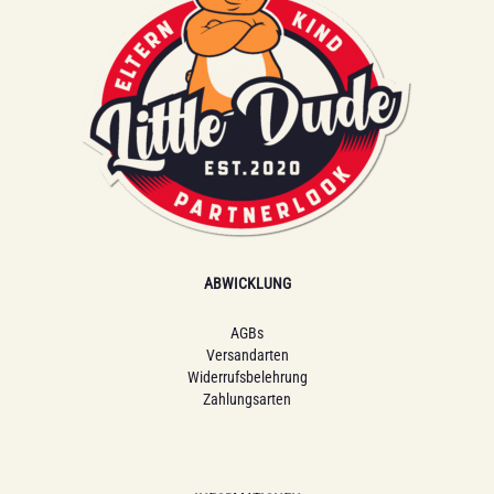
ABWICKLUNG
AGBs
Versandarten
Widerrufsbelehrung
Zahlungsarten