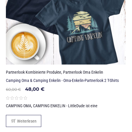
Partnerlook Kombinierte Produkte
,
Partnerlook Oma Enkelin
Camping Oma & Camping Enkelin - Oma-Enkelin-Partnerlook 2 T-Shirts
48,00
€
60,00
€
CAMPING OMA, CAMPING ENKELIN - LittleDude ist eine
Weiterlesen