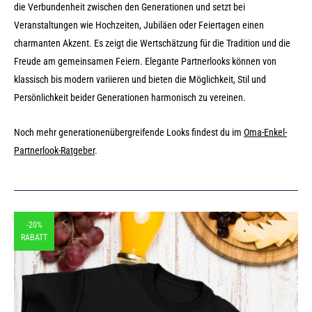
die Verbundenheit zwischen den Generationen und setzt bei
Veranstaltungen wie Hochzeiten, Jubiläen oder Feiertagen einen
charmanten Akzent. Es zeigt die Wertschätzung für die Tradition und die
Freude am gemeinsamen Feiern. Elegante Partnerlooks können von
klassisch bis modern variieren und bieten die Möglichkeit, Stil und
Persönlichkeit beider Generationen harmonisch zu vereinen.
Noch mehr generationenübergreifende Looks findest du im
Oma-Enkel-
Partnerlook-Ratgeber
.
-20%
RABATT