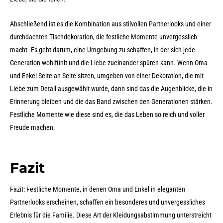
Abschließend ist es die Kombination aus stilvollen Partnerlooks und einer
durchdachten Tischdekoration, die festliche Momente unvergesslich
macht. Es geht darum, eine Umgebung zu schaffen, in der sich jede
Generation wohlfühlt und die Liebe zueinander spüren kann. Wenn Oma
und Enkel Seite an Seite sitzen, umgeben von einer Dekoration, die mit
Liebe zum Detail ausgewählt wurde, dann sind das die Augenblicke, die in
Erinnerung bleiben und die das Band zwischen den Generationen stärken.
Festliche Momente wie diese sind es, die das Leben so reich und voller
Freude machen.
Fazit
Fazit: Festliche Momente, in denen Oma und Enkel in eleganten
Partnerlooks erscheinen, schaffen ein besonderes und unvergessliches
Erlebnis für die Familie. Diese Art der Kleidungsabstimmung unterstreicht