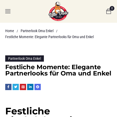
0
Home
Partnerlook Oma Enkel
/
/
Festliche Momente: Elegante Partnerlooks für Oma und Enkel
Partnerlook Oma Enkel
Festliche Momente: Elegante
Partnerlooks für Oma und Enkel
Festliche