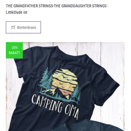
THE GRANDFATHER STRINGS-THE GRANDDAUGHTER STRINGS -
LittleDude ist
Weiterlesen
-20%
RABATT