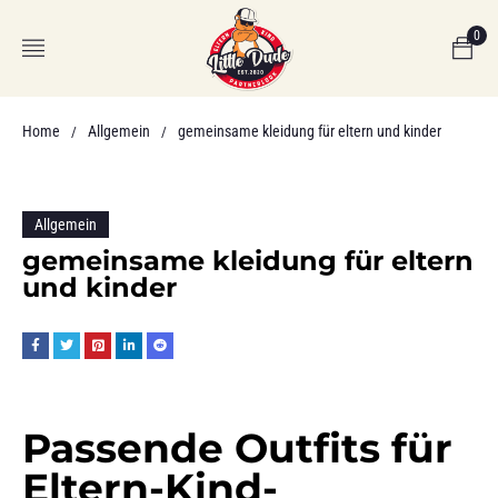
0
Home
Allgemein
gemeinsame kleidung für eltern und kinder
/
/
Allgemein
gemeinsame kleidung für eltern
und kinder
Passende Outfits für
Eltern-Kind-