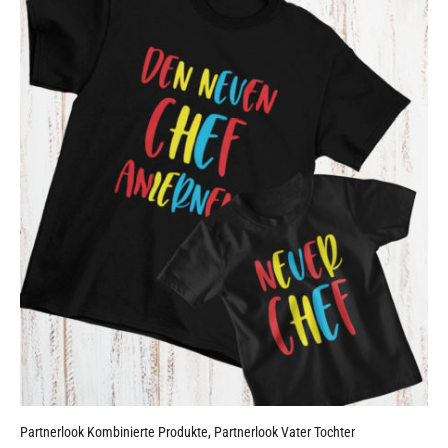
Partnerlook Kombinierte Produkte
,
Partnerlook Vater Tochter