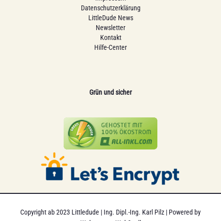
Datenschutzerklärung
LittleDude News
Newsletter
Kontakt
Hilfe-Center
Grün und sicher
Copyright ab 2023 Littledude | Ing. Dipl.-Ing. Karl Pilz | Powered by