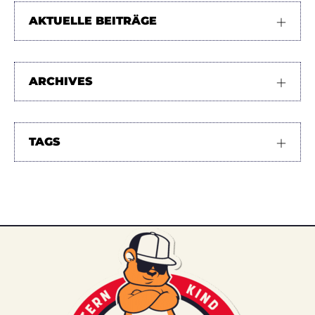
AKTUELLE BEITRÄGE
ARCHIVES
TAGS