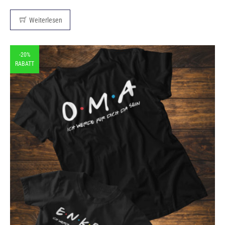
Weiterlesen
-20%
RABATT