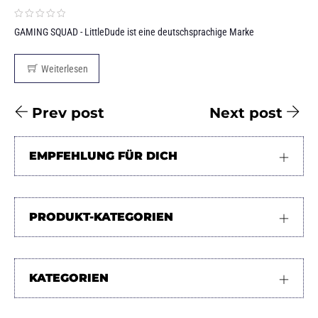
GAMING SQUAD - LittleDude ist eine deutschsprachige Marke
Weiterlesen
Prev post
Next post
EMPFEHLUNG FÜR DICH
PRODUKT-KATEGORIEN
KATEGORIEN