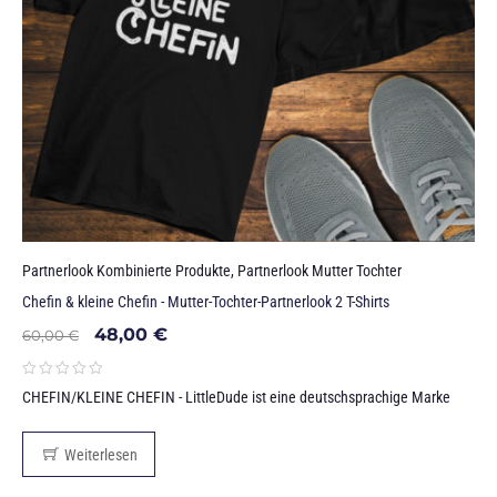
Partnerlook Kombinierte Produkte
,
Partnerlook Mutter Tochter
Chefin & kleine Chefin - Mutter-Tochter-Partnerlook 2 T-Shirts
48,00
€
60,00
€
CHEFIN/KLEINE CHEFIN - LittleDude ist eine deutschsprachige Marke
Weiterlesen