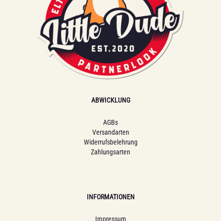
ABWICKLUNG
AGBs
Versandarten
Widerrufsbelehrung
Zahlungsarten
INFORMATIONEN
Impressum