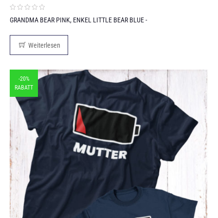
GRANDMA BEAR PINK, ENKEL LITTLE BEAR BLUE -
Weiterlesen
-20%
RABATT