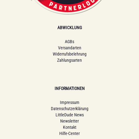
ABWICKLUNG
AGBs
Versandarten
Widerrufsbelehrung
Zahlungsarten
INFORMATIONEN
Impressum
Datenschutzerklärung
LittleDude News
Newsletter
Kontakt
Hilfe-Center