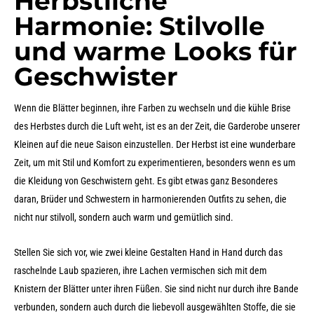
Herbstliche
Harmonie: Stilvolle
und warme Looks für
Geschwister
Wenn die Blätter beginnen, ihre Farben zu wechseln und die kühle Brise
des Herbstes durch die Luft weht, ist es an der Zeit, die Garderobe unserer
Kleinen auf die neue Saison einzustellen. Der Herbst ist eine wunderbare
Zeit, um mit Stil und Komfort zu experimentieren, besonders wenn es um
die Kleidung von Geschwistern geht. Es gibt etwas ganz Besonderes
daran, Brüder und Schwestern in harmonierenden Outfits zu sehen, die
nicht nur stilvoll, sondern auch warm und gemütlich sind.
Stellen Sie sich vor, wie zwei kleine Gestalten Hand in Hand durch das
raschelnde Laub spazieren, ihre Lachen vermischen sich mit dem
Knistern der Blätter unter ihren Füßen. Sie sind nicht nur durch ihre Bande
verbunden, sondern auch durch die liebevoll ausgewählten Stoffe, die sie