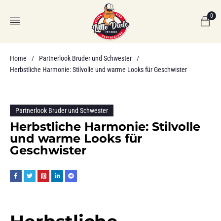
0
Home
Partnerlook Bruder und Schwester
/
/
Herbstliche Harmonie: Stilvolle und warme Looks für Geschwister
Partnerlook Bruder und Schwester
Herbstliche Harmonie: Stilvolle
und warme Looks für
Geschwister