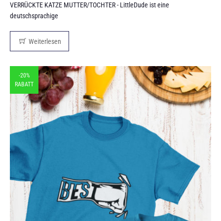
VERRÜCKTE KATZE MUTTER/TOCHTER - LittleDude ist eine
deutschsprachige
Weiterlesen
-20%
RABATT