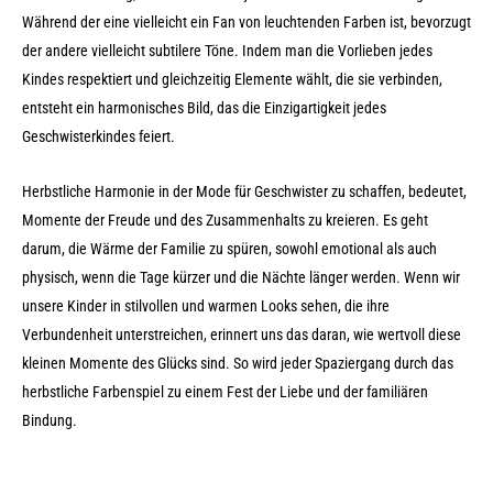
Während der eine vielleicht ein Fan von leuchtenden Farben ist, bevorzugt
der andere vielleicht subtilere Töne. Indem man die Vorlieben jedes
Kindes respektiert und gleichzeitig Elemente wählt, die sie verbinden,
entsteht ein harmonisches Bild, das die Einzigartigkeit jedes
Geschwisterkindes feiert.
Herbstliche Harmonie in der Mode für Geschwister zu schaffen, bedeutet,
Momente der Freude und des Zusammenhalts zu kreieren. Es geht
darum, die Wärme der Familie zu spüren, sowohl emotional als auch
physisch, wenn die Tage kürzer und die Nächte länger werden. Wenn wir
unsere Kinder in stilvollen und warmen Looks sehen, die ihre
Verbundenheit unterstreichen, erinnert uns das daran, wie wertvoll diese
kleinen Momente des Glücks sind. So wird jeder Spaziergang durch das
herbstliche Farbenspiel zu einem Fest der Liebe und der familiären
Bindung.