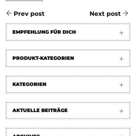
Prev post
Next post
EMPFEHLUNG FÜR DICH
PRODUKT-KATEGORIEN
KATEGORIEN
AKTUELLE BEITRÄGE