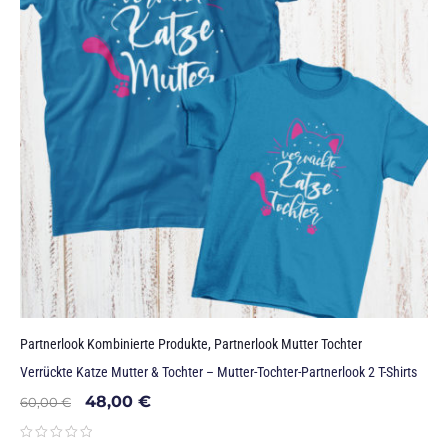
Partnerlook Kombinierte Produkte
,
Partnerlook Mutter Tochter
Verrückte Katze Mutter & Tochter – Mutter-Tochter-Partnerlook 2 T-Shirts
48,00
€
60,00
€