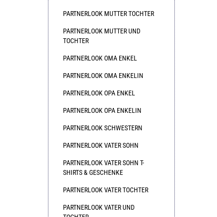
PARTNERLOOK MUTTER TOCHTER
PARTNERLOOK MUTTER UND
TOCHTER
PARTNERLOOK OMA ENKEL
PARTNERLOOK OMA ENKELIN
PARTNERLOOK OPA ENKEL
PARTNERLOOK OPA ENKELIN
PARTNERLOOK SCHWESTERN
PARTNERLOOK VATER SOHN
PARTNERLOOK VATER SOHN T-
SHIRTS & GESCHENKE
PARTNERLOOK VATER TOCHTER
PARTNERLOOK VATER UND
TOCHTER