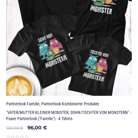
Partnerlook Familie
,
Partnerlook Kombinierte Produkte
"VATER/MUTTER KLEINER MONSTER, SOHN/TOCHTER VON MONSTERN" -
Paare Partnerlook ("Familie") - 4 Tshirts
96,00
€
120,00
€