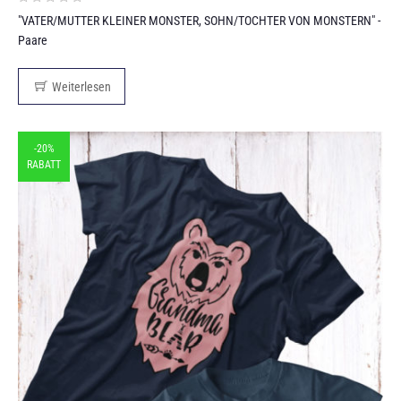
"VATER/MUTTER KLEINER MONSTER, SOHN/TOCHTER VON MONSTERN" -
Paare
Weiterlesen
-20%
RABATT