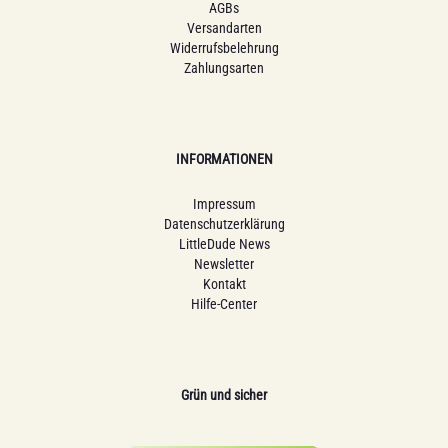
AGBs
Versandarten
Widerrufsbelehrung
Zahlungsarten
INFORMATIONEN
Impressum
Datenschutzerklärung
LittleDude News
Newsletter
Kontakt
Hilfe-Center
Grün und sicher