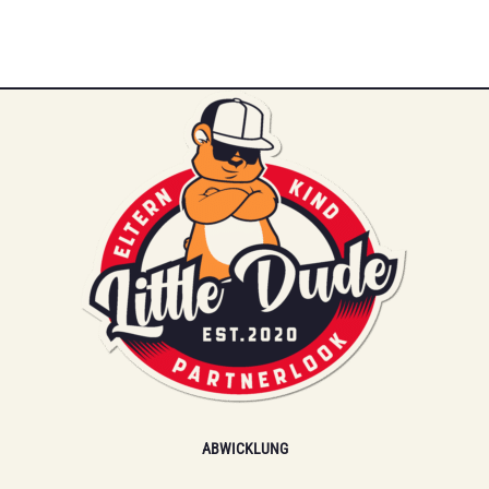
ABWICKLUNG