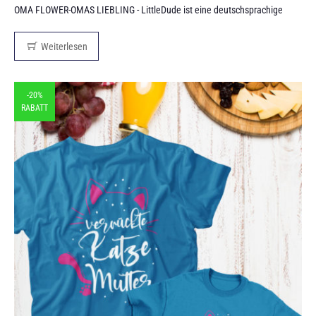
OMA FLOWER-OMAS LIEBLING - LittleDude ist eine deutschsprachige
Weiterlesen
-20%
RABATT