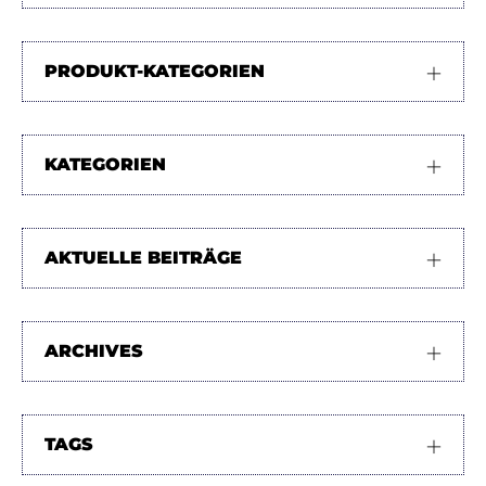
PRODUKT-KATEGORIEN
KATEGORIEN
AKTUELLE BEITRÄGE
ARCHIVES
TAGS