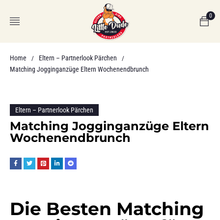
0
Home
Eltern – Partnerlook Pärchen
/
/
Matching Jogginganzüge Eltern Wochenendbrunch
Eltern – Partnerlook Pärchen
Matching Jogginganzüge Eltern
Wochenendbrunch
Die Besten Matching