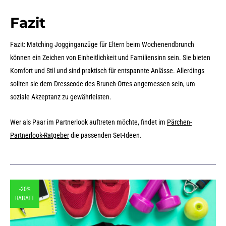
Fazit
Fazit: Matching Jogginganzüge für Eltern beim Wochenendbrunch
können ein Zeichen von Einheitlichkeit und Familiensinn sein. Sie bieten
Komfort und Stil und sind praktisch für entspannte Anlässe. Allerdings
sollten sie dem Dresscode des Brunch-Ortes angemessen sein, um
soziale Akzeptanz zu gewährleisten.
Wer als Paar im Partnerlook auftreten möchte, findet im
Pärchen-
Partnerlook-Ratgeber
die passenden Set-Ideen.
-20%
RABATT