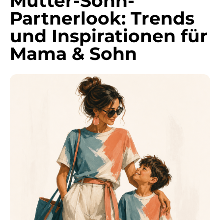
Mutter-Sohn-
Partnerlook: Trends
und Inspirationen für
Mama & Sohn