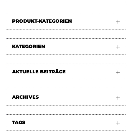
PRODUKT-KATEGORIEN
KATEGORIEN
AKTUELLE BEITRÄGE
ARCHIVES
TAGS