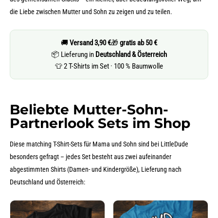
die Liebe zwischen Mutter und Sohn zu zeigen und zu teilen.
🚚
Versand 3,90 €
🎁
gratis ab 50 €
📦 Lieferung in
Deutschland & Österreich
👕 2 T-Shirts im Set · 100 % Baumwolle
Beliebte Mutter-Sohn-
Partnerlook Sets im Shop
Diese matching T-Shirt-Sets für Mama und Sohn sind bei LittleDude
besonders gefragt – jedes Set besteht aus zwei aufeinander
abgestimmten Shirts (Damen- und Kindergröße), Lieferung nach
Deutschland und Österreich: