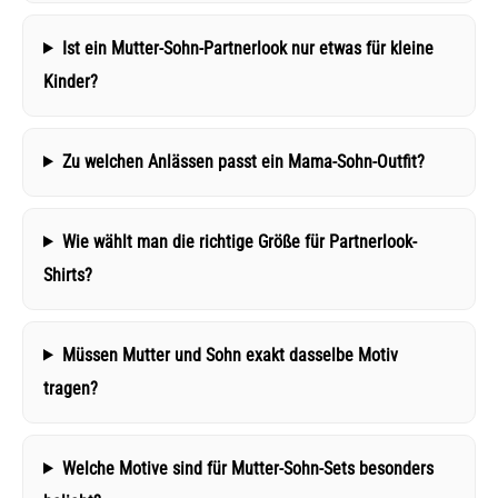
Ist ein Mutter-Sohn-Partnerlook nur etwas für kleine
Kinder?
Zu welchen Anlässen passt ein Mama-Sohn-Outfit?
Wie wählt man die richtige Größe für Partnerlook-
Shirts?
Müssen Mutter und Sohn exakt dasselbe Motiv
tragen?
Welche Motive sind für Mutter-Sohn-Sets besonders