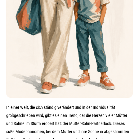
In einer Welt, die sich ständig verändert und in der Individualität
großgeschrieben wird, gibt es einen Trend, der die Herzen vieler Mütter
und Söhne im Sturm erobert hat: der Mutter-Sohn-Partnerlook. Dieses
süße Modephänomen, bei dem Mütter und ihre Söhne in abgestimmten