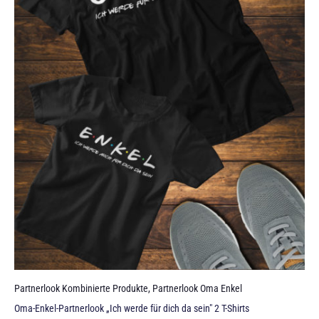
Partnerlook Kombinierte Produkte
,
Partnerlook Oma Enkel
Oma-Enkel-Partnerlook „Ich werde für dich da sein" 2 T-Shirts