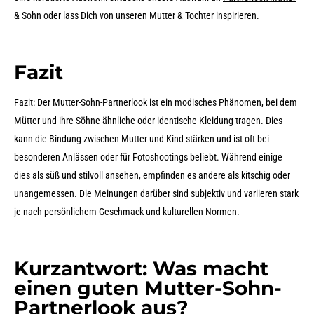
& Sohn
oder lass Dich von unseren
Mutter & Tochter
inspirieren.
Fazit
Fazit: Der Mutter-Sohn-Partnerlook ist ein modisches Phänomen, bei dem
Mütter und ihre Söhne ähnliche oder identische Kleidung tragen. Dies
kann die Bindung zwischen Mutter und Kind stärken und ist oft bei
besonderen Anlässen oder für Fotoshootings beliebt. Während einige
dies als süß und stilvoll ansehen, empfinden es andere als kitschig oder
unangemessen. Die Meinungen darüber sind subjektiv und variieren stark
je nach persönlichem Geschmack und kulturellen Normen.
Kurzantwort: Was macht
einen guten Mutter-Sohn-
Partnerlook aus?