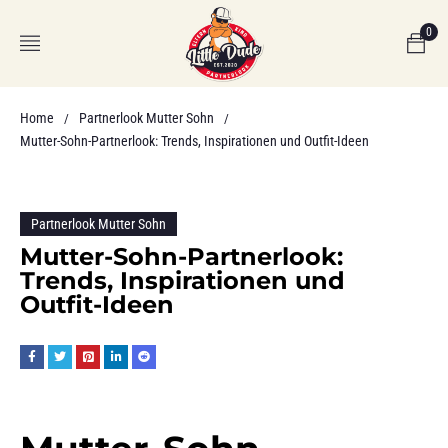
0
Home
Partnerlook Mutter Sohn
/
/
Mutter-Sohn-Partnerlook: Trends, Inspirationen und Outfit-Ideen
Partnerlook Mutter Sohn
Mutter-Sohn-Partnerlook:
Trends, Inspirationen und
Outfit-Ideen