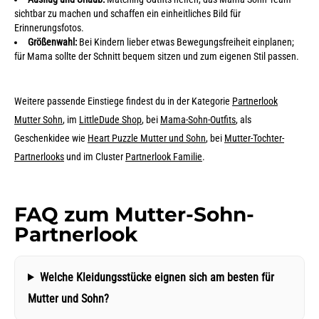
sichtbar zu machen und schaffen ein einheitliches Bild für
Erinnerungsfotos.
Größenwahl:
Bei Kindern lieber etwas Bewegungsfreiheit einplanen;
für Mama sollte der Schnitt bequem sitzen und zum eigenen Stil passen.
Weitere passende Einstiege findest du in der Kategorie
Partnerlook
Mutter Sohn
, im
LittleDude Shop
, bei
Mama-Sohn-Outfits
, als
Geschenkidee wie
Heart Puzzle Mutter und Sohn
, bei
Mutter-Tochter-
Partnerlooks
und im Cluster
Partnerlook Familie
.
FAQ zum Mutter-Sohn-
Partnerlook
Welche Kleidungsstücke eignen sich am besten für
Mutter und Sohn?