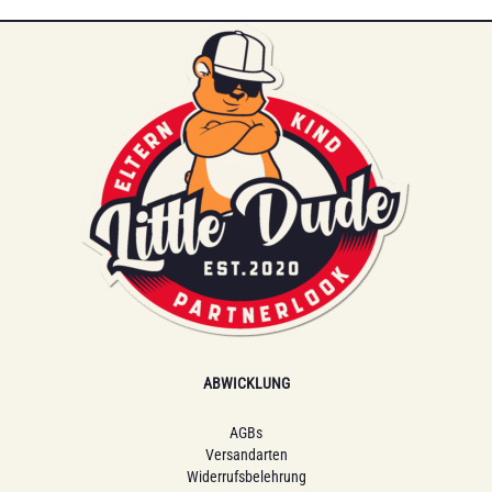
ABWICKLUNG
AGBs
Versandarten
Widerrufsbelehrung