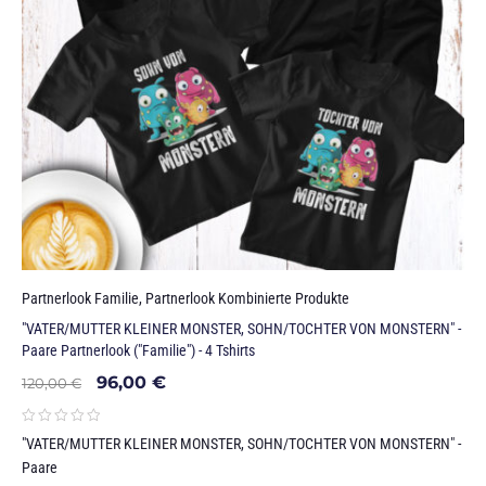
Partnerlook Familie
,
Partnerlook Kombinierte Produkte
"VATER/MUTTER KLEINER MONSTER, SOHN/TOCHTER VON MONSTERN" -
Paare Partnerlook ("Familie") - 4 Tshirts
96,00
€
120,00
€
"VATER/MUTTER KLEINER MONSTER, SOHN/TOCHTER VON MONSTERN" -
Paare