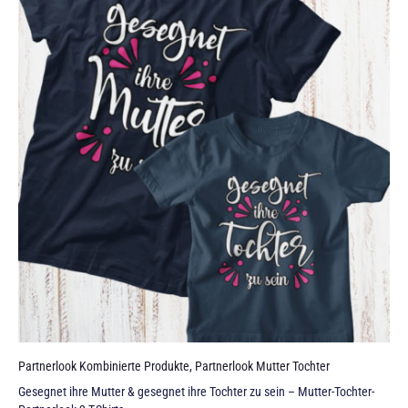
Partnerlook Kombinierte Produkte
,
Partnerlook Mutter Tochter
Gesegnet ihre Mutter & gesegnet ihre Tochter zu sein – Mutter-Tochter-