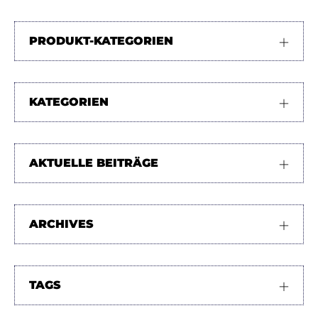
PRODUKT-KATEGORIEN
KATEGORIEN
AKTUELLE BEITRÄGE
ARCHIVES
TAGS