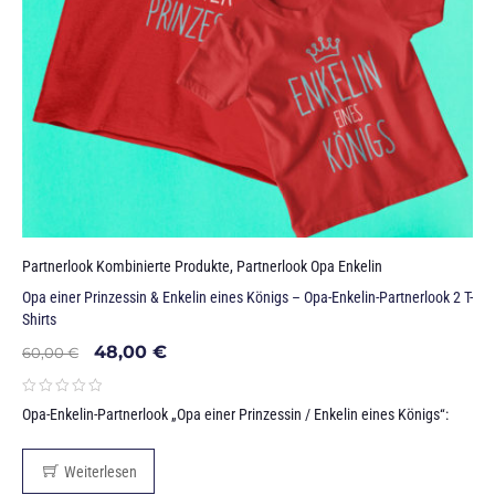
Partnerlook Kombinierte Produkte
,
Partnerlook Opa Enkelin
Opa einer Prinzessin & Enkelin eines Königs – Opa-Enkelin-Partnerlook 2 T-
Shirts
48,00
€
60,00
€
Opa-Enkelin-Partnerlook „Opa einer Prinzessin / Enkelin eines Königs“:
Weiterlesen