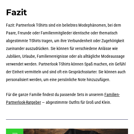
Fazit
Fazit: Partnerlook T-Shirts sind ein beliebtes Modephänomen, bei dem
Paare, Freunde oder Familienmitglieder identische oder thematisch
abgestimmte T-Shirts tragen, um ihre Verbundenheit oder Zugehörigkeit
zueinander auszudrücken. Sie können für verschiedene Anlässe wie
Jubiläen, Urlaube, Familienereignisse oder als alltägliche Modeaussage
verwendet werden. Partnerlook T-Shirts können Spaß machen, ein Gefühl
der Einheit vermitteln und sind oft ein Gesprächsstarter. Sie können auch
personalisiert werden, um eine persönliche Note hinzuzufügen.
Für die ganze Familie findest du passende Sets in unserem
Familien-
Partnerlook-Ratgeber
— abgestimmte Outfits für Groß und Klein.