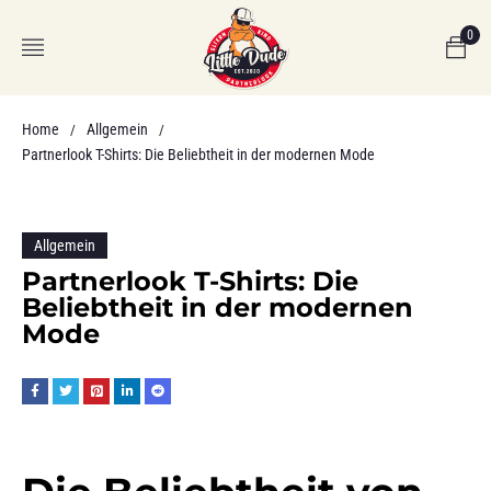
0
Home
Allgemein
/
/
Partnerlook T-Shirts: Die Beliebtheit in der modernen Mode
Allgemein
Partnerlook T-Shirts: Die
Beliebtheit in der modernen
Mode