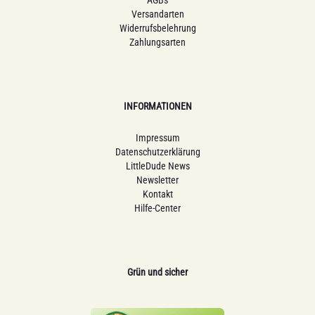
AGBs
Versandarten
Widerrufsbelehrung
Zahlungsarten
INFORMATIONEN
Impressum
Datenschutzerklärung
LittleDude News
Newsletter
Kontakt
Hilfe-Center
Grün und sicher