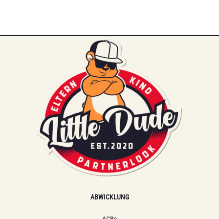
ABWICKLUNG