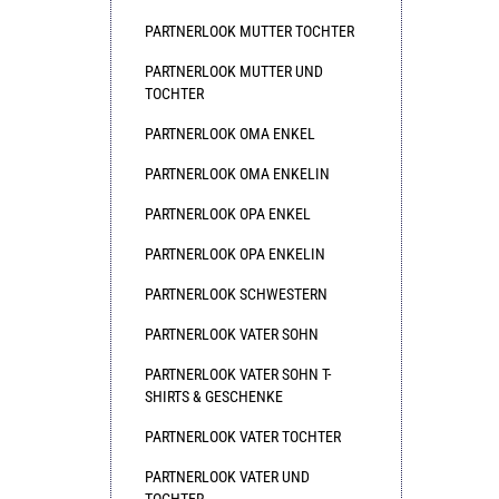
PARTNERLOOK MUTTER TOCHTER
PARTNERLOOK MUTTER UND
TOCHTER
PARTNERLOOK OMA ENKEL
PARTNERLOOK OMA ENKELIN
PARTNERLOOK OPA ENKEL
PARTNERLOOK OPA ENKELIN
PARTNERLOOK SCHWESTERN
PARTNERLOOK VATER SOHN
PARTNERLOOK VATER SOHN T-
SHIRTS & GESCHENKE
PARTNERLOOK VATER TOCHTER
PARTNERLOOK VATER UND
TOCHTER