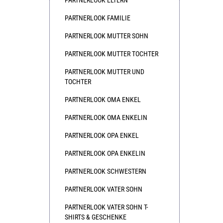
PARTNERLOOK FAMILIE
PARTNERLOOK MUTTER SOHN
PARTNERLOOK MUTTER TOCHTER
PARTNERLOOK MUTTER UND
TOCHTER
PARTNERLOOK OMA ENKEL
PARTNERLOOK OMA ENKELIN
PARTNERLOOK OPA ENKEL
PARTNERLOOK OPA ENKELIN
PARTNERLOOK SCHWESTERN
PARTNERLOOK VATER SOHN
PARTNERLOOK VATER SOHN T-
SHIRTS & GESCHENKE