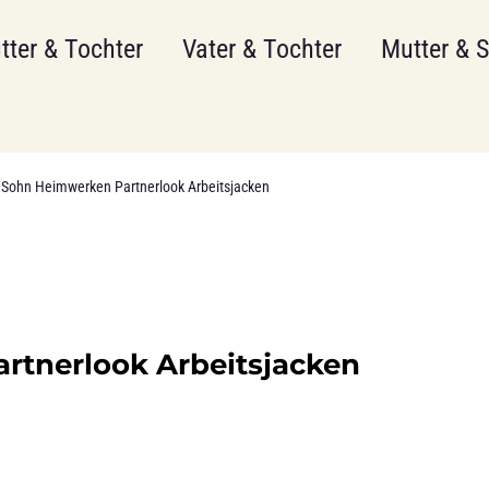
tter & Tochter
Vater & Tochter
Mutter & 
 Sohn Heimwerken Partnerlook Arbeitsjacken
rtnerlook Arbeitsjacken