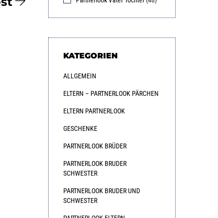
st
KATEGORIEN
ALLGEMEIN
ELTERN – PARTNERLOOK PÄRCHEN
ELTERN PARTNERLOOK
GESCHENKE
PARTNERLOOK BRÜDER
PARTNERLOOK BRUDER
SCHWESTER
PARTNERLOOK BRUDER UND
SCHWESTER
PARTNERLOOK ELTERN