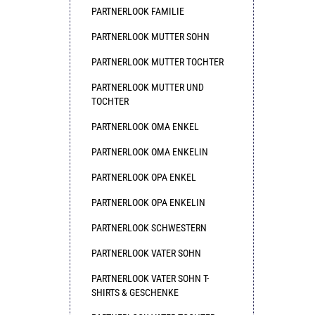
PARTNERLOOK FAMILIE
PARTNERLOOK MUTTER SOHN
PARTNERLOOK MUTTER TOCHTER
PARTNERLOOK MUTTER UND
TOCHTER
PARTNERLOOK OMA ENKEL
PARTNERLOOK OMA ENKELIN
PARTNERLOOK OPA ENKEL
PARTNERLOOK OPA ENKELIN
PARTNERLOOK SCHWESTERN
PARTNERLOOK VATER SOHN
PARTNERLOOK VATER SOHN T-
SHIRTS & GESCHENKE