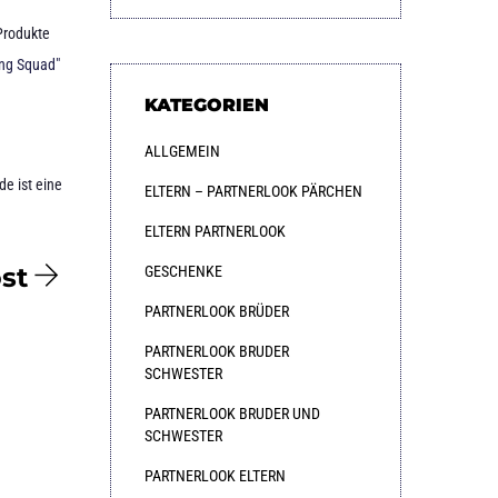
Produkte
ng Squad"
KATEGORIEN
ALLGEMEIN
e ist eine
ELTERN – PARTNERLOOK PÄRCHEN
ELTERN PARTNERLOOK
st
GESCHENKE
PARTNERLOOK BRÜDER
PARTNERLOOK BRUDER
SCHWESTER
PARTNERLOOK BRUDER UND
SCHWESTER
PARTNERLOOK ELTERN