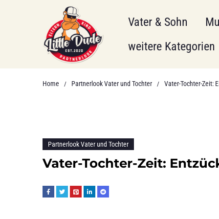
Vater & Sohn
Mu
weitere Kategorien
Home
Partnerlook Vater und Tochter
Vater-Tochter-Zeit: 
/
/
Partnerlook Vater und Tochter
Vater-Tochter-Zeit: Entzü