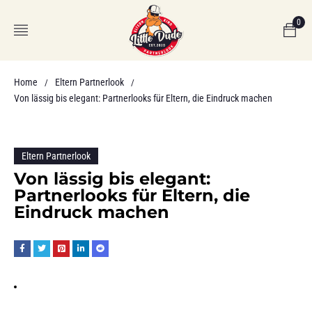
0
Home
Eltern Partnerlook
/
/
Von lässig bis elegant: Partnerlooks für Eltern, die Eindruck machen
Eltern Partnerlook
Von lässig bis elegant:
Partnerlooks für Eltern, die
Eindruck machen