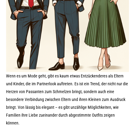
Wenn es um Mode geht, gibt es kaum etwas Entzückenderes als Eltern
und Kinder, die im Partnerlook auftreten. Es ist ein Trend, der nicht nur die
Herzen von Passanten zum Schmelzen bringt, sondern auch eine
besondere Verbindung zwischen Eltern und ihren Kleinen zum Ausdruck
bringt. Von lässig bis elegant – es gibt unzählige Möglichkeiten, wie
Familien ihre Liebe zueinander durch abgestimmte Outfits zeigen
können.