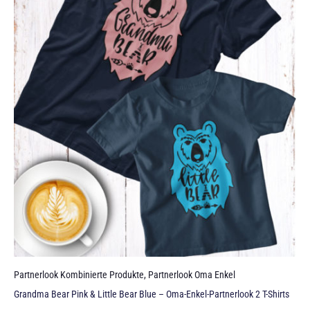
Partnerlook Kombinierte Produkte
,
Partnerlook Oma Enkel
Grandma Bear Pink & Little Bear Blue – Oma-Enkel-Partnerlook 2 T-Shirts