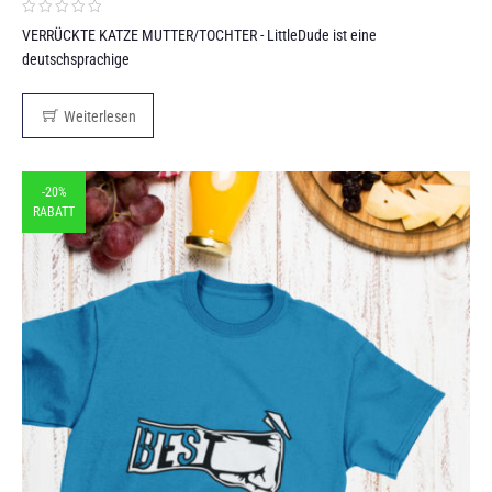
VERRÜCKTE KATZE MUTTER/TOCHTER - LittleDude ist eine
deutschsprachige
Weiterlesen
-20%
RABATT