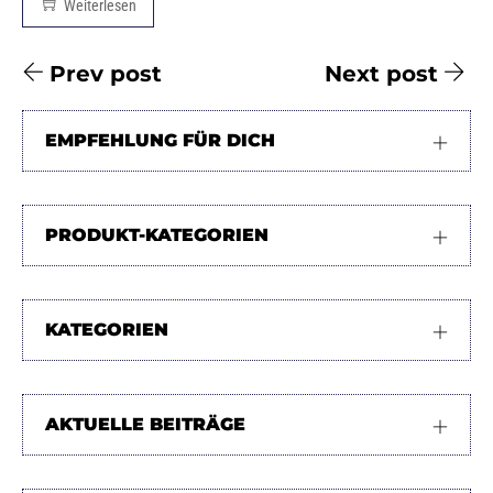
Weiterlesen
Prev post
Next post
EMPFEHLUNG FÜR DICH
PRODUKT-KATEGORIEN
KATEGORIEN
AKTUELLE BEITRÄGE