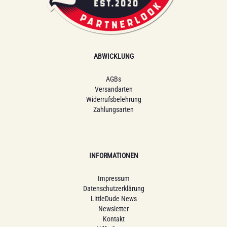
ABWICKLUNG
AGBs
Versandarten
Widerrufsbelehrung
Zahlungsarten
INFORMATIONEN
Impressum
Datenschutzerklärung
LittleDude News
Newsletter
Kontakt