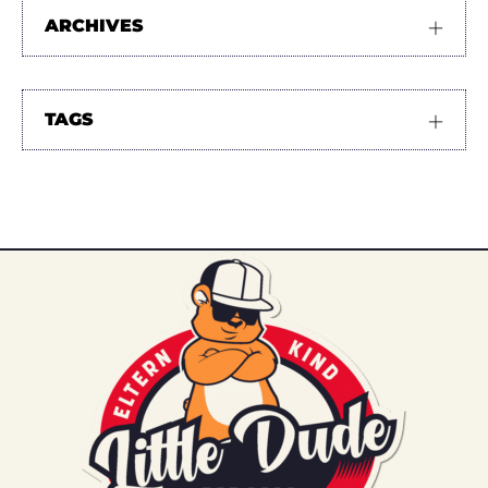
ARCHIVES
TAGS