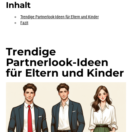
Inhalt
Trendige Partnerlook-Ideen für Eltern und Kinder
Fazit
Trendige
Partnerlook-Ideen
für Eltern und Kinder