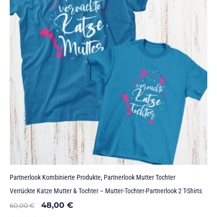
Partnerlook Kombinierte Produkte
,
Partnerlook Mutter Tochter
Verrückte Katze Mutter & Tochter – Mutter-Tochter-Partnerlook 2 T-Shirts
48,00
€
60,00
€