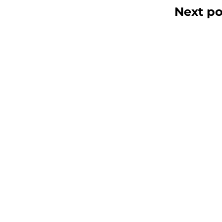
Next po