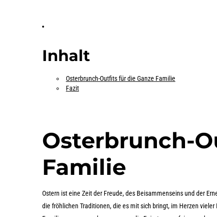
Inhalt
Osterbrunch-Outfits für die Ganze Familie
Fazit
Osterbrunch-Ou
Familie
Ostern ist eine Zeit der Freude, des Beisammenseins und der Erneu
die fröhlichen Traditionen, die es mit sich bringt, im Herzen viel