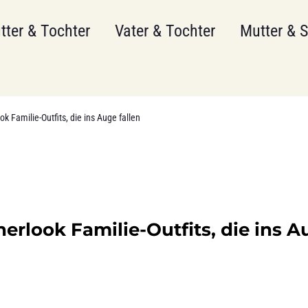
tter & Tochter
Vater & Tochter
Mutter & 
ook Familie-Outfits, die ins Auge fallen
tnerlook Familie-Outfits, die ins 