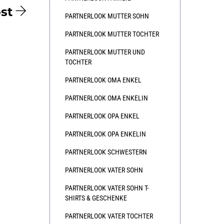
st
PARTNERLOOK MUTTER SOHN
PARTNERLOOK MUTTER TOCHTER
PARTNERLOOK MUTTER UND
TOCHTER
PARTNERLOOK OMA ENKEL
PARTNERLOOK OMA ENKELIN
PARTNERLOOK OPA ENKEL
PARTNERLOOK OPA ENKELIN
PARTNERLOOK SCHWESTERN
PARTNERLOOK VATER SOHN
PARTNERLOOK VATER SOHN T-
SHIRTS & GESCHENKE
PARTNERLOOK VATER TOCHTER