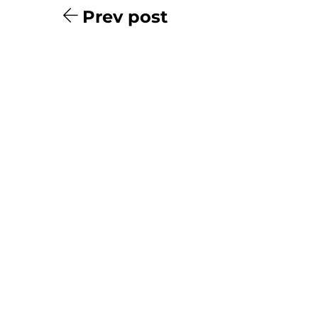
Prev post