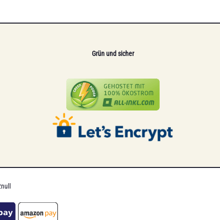
Grün und sicher
null