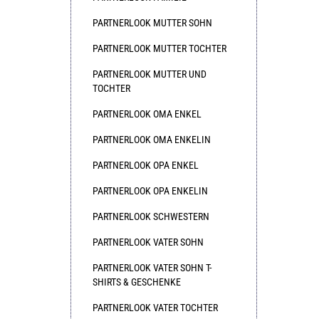
PARTNERLOOK MUTTER SOHN
PARTNERLOOK MUTTER TOCHTER
PARTNERLOOK MUTTER UND
TOCHTER
PARTNERLOOK OMA ENKEL
PARTNERLOOK OMA ENKELIN
PARTNERLOOK OPA ENKEL
PARTNERLOOK OPA ENKELIN
PARTNERLOOK SCHWESTERN
PARTNERLOOK VATER SOHN
PARTNERLOOK VATER SOHN T-
SHIRTS & GESCHENKE
PARTNERLOOK VATER TOCHTER