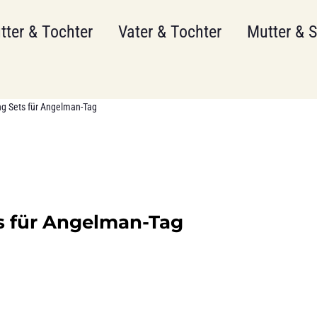
tter & Tochter
Vater & Tochter
Mutter & 
ng Sets für Angelman-Tag
s für Angelman-Tag