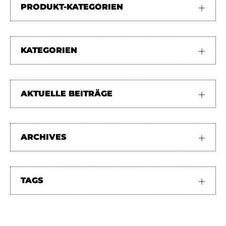
PRODUKT-KATEGORIEN
KATEGORIEN
AKTUELLE BEITRÄGE
ARCHIVES
TAGS