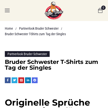
0
Home
Partnerlook Bruder Schwester
/
/
Bruder Schwester T-Shirts zum Tag der Singles
Partnerlook Bruder Schwester
Bruder Schwester T-Shirts zum
Tag der Singles
Originelle Sprüche