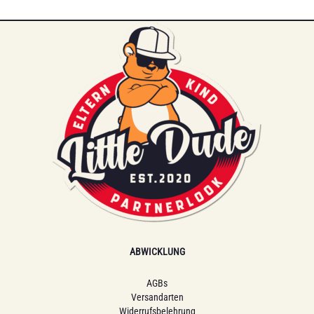
ABWICKLUNG
AGBs
Versandarten
Widerrufsbelehrung