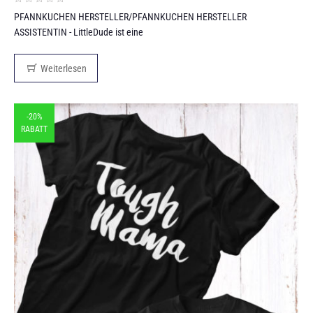
PFANNKUCHEN HERSTELLER/PFANNKUCHEN HERSTELLER
ASSISTENTIN - LittleDude ist eine
Weiterlesen
-20%
RABATT