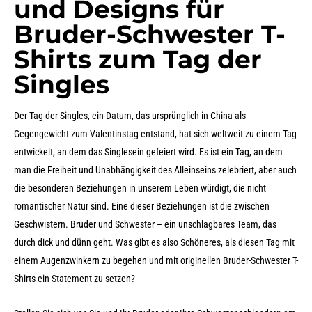
und Designs für
Bruder-Schwester T-
Shirts zum Tag der
Singles
Der Tag der Singles, ein Datum, das ursprünglich in China als
Gegengewicht zum Valentinstag entstand, hat sich weltweit zu einem Tag
entwickelt, an dem das Singlesein gefeiert wird. Es ist ein Tag, an dem
man die Freiheit und Unabhängigkeit des Alleinseins zelebriert, aber auch
die besonderen Beziehungen in unserem Leben würdigt, die nicht
romantischer Natur sind. Eine dieser Beziehungen ist die zwischen
Geschwistern. Bruder und Schwester – ein unschlagbares Team, das
durch dick und dünn geht. Was gibt es also Schöneres, als diesen Tag mit
einem Augenzwinkern zu begehen und mit originellen Bruder-Schwester T-
Shirts ein Statement zu setzen?