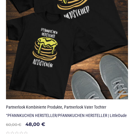
Partnerlook Kombinierte Produkte
,
Partnerlook Vater Tochter
“PFANNKUCHEN HERSTELLER/PFANNKUCHEN HERSTELLER | LittleDude
48,00
€
60,00
€