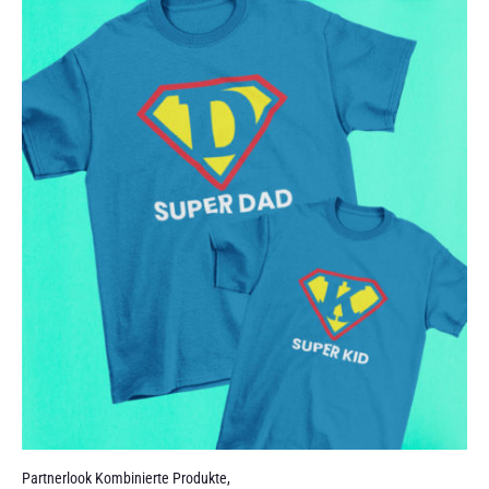
Partnerlook Kombinierte Produkte
,