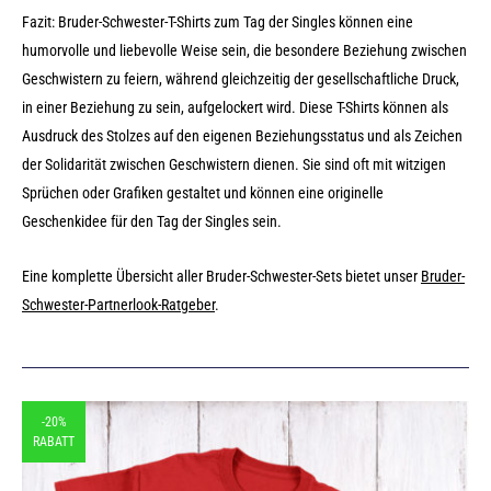
Fazit: Bruder-Schwester-T-Shirts zum Tag der Singles können eine
humorvolle und liebevolle Weise sein, die besondere Beziehung zwischen
Geschwistern zu feiern, während gleichzeitig der gesellschaftliche Druck,
in einer Beziehung zu sein, aufgelockert wird. Diese T-Shirts können als
Ausdruck des Stolzes auf den eigenen Beziehungsstatus und als Zeichen
der Solidarität zwischen Geschwistern dienen. Sie sind oft mit witzigen
Sprüchen oder Grafiken gestaltet und können eine originelle
Geschenkidee für den Tag der Singles sein.
Eine komplette Übersicht aller Bruder-Schwester-Sets bietet unser
Bruder-
Schwester-Partnerlook-Ratgeber
.
-20%
RABATT