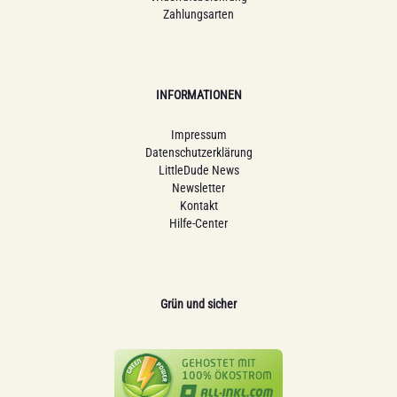
Zahlungsarten
INFORMATIONEN
Impressum
Datenschutzerklärung
LittleDude News
Newsletter
Kontakt
Hilfe-Center
Grün und sicher