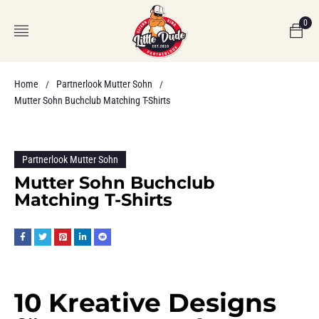
0
Home
Partnerlook Mutter Sohn
/
/
Mutter Sohn Buchclub Matching T-Shirts
Partnerlook Mutter Sohn
Mutter Sohn Buchclub
Matching T-Shirts
10 Kreative Designs