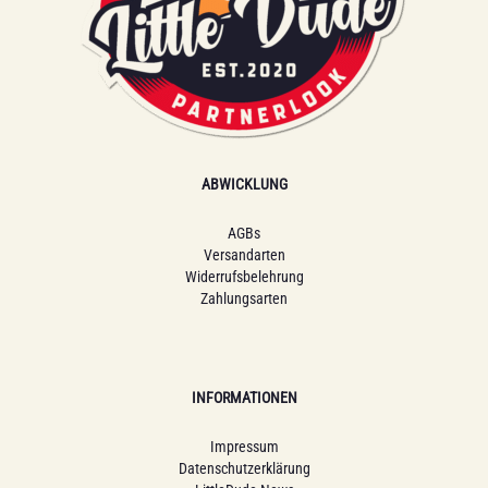
ABWICKLUNG
AGBs
Versandarten
Widerrufsbelehrung
Zahlungsarten
INFORMATIONEN
Impressum
Datenschutzerklärung