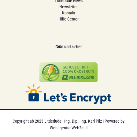
LittleDude News
Newsletter
Kontakt
Hilfe-Center
Grün und sicher
Copyright ab 2023 Littledude | Ing. Dipl.-Ing. Karl Pilz | Powered by
Webagentur Web2null