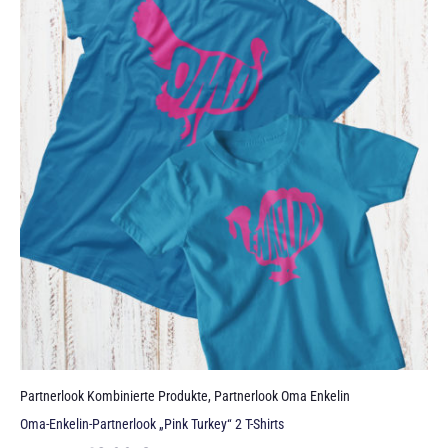
Partnerlook Kombinierte Produkte
,
Partnerlook Oma Enkelin
Oma-Enkelin-Partnerlook „Pink Turkey“ 2 T-Shirts