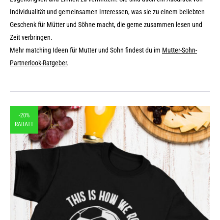
Individualität und gemeinsamen Interessen, was sie zu einem beliebten
Geschenk für Mütter und Söhne macht, die gerne zusammen lesen und
Zeit verbringen.
Mehr matching Ideen für Mutter und Sohn findest du im
Mutter-Sohn-
Partnerlook-Ratgeber
.
-20%
RABATT