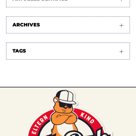
ARCHIVES
TAGS