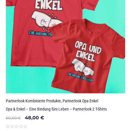
Partnerlook Kombinierte Produkte
,
Partnerlook Opa Enkel
Opa & Enkel – Eine Bindung fürs Leben – Partnerlook 2 T-Shirts
48,00
€
60,00
€