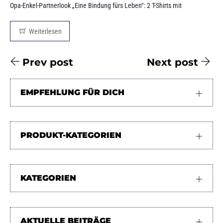
Opa-Enkel-Partnerlook „Eine Bindung fürs Leben“: 2 T-Shirts mit
Weiterlesen
Prev post
Next post
EMPFEHLUNG FÜR DICH
PRODUKT-KATEGORIEN
KATEGORIEN
AKTUELLE BEITRÄGE