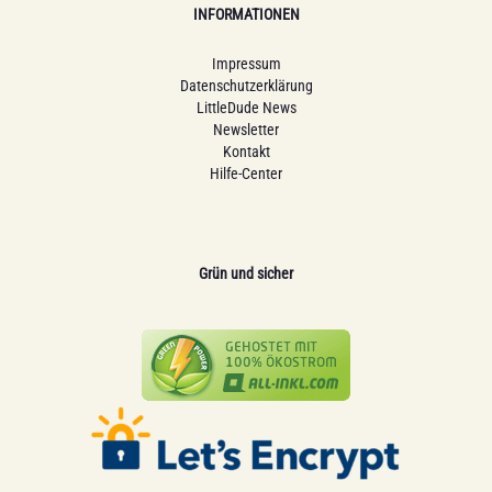
INFORMATIONEN
Impressum
Datenschutzerklärung
LittleDude News
Newsletter
Kontakt
Hilfe-Center
Grün und sicher