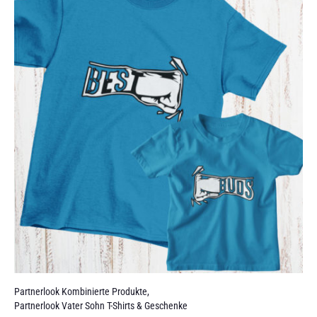
Partnerlook Kombinierte Produkte
,
Partnerlook Vater Sohn T-Shirts & Geschenke