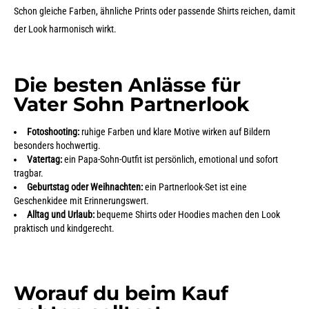
Schon gleiche Farben, ähnliche Prints oder passende Shirts reichen, damit
der Look harmonisch wirkt.
Die besten Anlässe für
Vater Sohn Partnerlook
Fotoshooting:
ruhige Farben und klare Motive wirken auf Bildern
besonders hochwertig.
Vatertag:
ein Papa-Sohn-Outfit ist persönlich, emotional und sofort
tragbar.
Geburtstag oder Weihnachten:
ein Partnerlook-Set ist eine
Geschenkidee mit Erinnerungswert.
Alltag und Urlaub:
bequeme Shirts oder Hoodies machen den Look
praktisch und kindgerecht.
Worauf du beim Kauf