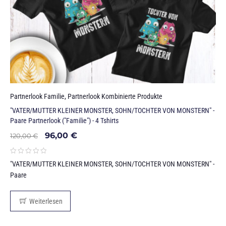
Partnerlook Familie
,
Partnerlook Kombinierte Produkte
"VATER/MUTTER KLEINER MONSTER, SOHN/TOCHTER VON MONSTERN" -
Paare Partnerlook ("Familie") - 4 Tshirts
96,00
€
120,00
€
"VATER/MUTTER KLEINER MONSTER, SOHN/TOCHTER VON MONSTERN" -
Paare
Weiterlesen