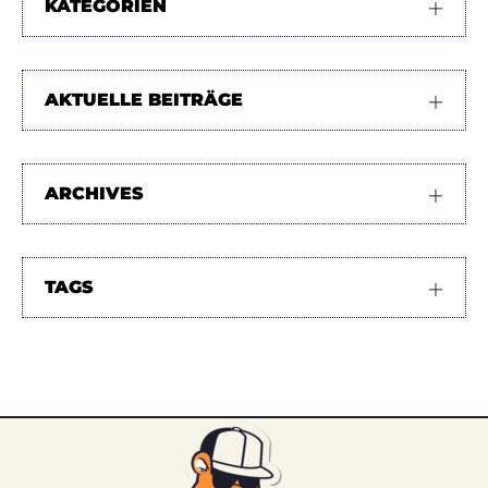
KATEGORIEN
AKTUELLE BEITRÄGE
ARCHIVES
TAGS