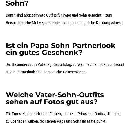
Sohn?
Damit sind abgestimmte Outfits für Papa und Sohn gemeint – zum
Beispiel gleiche Motive, passende Farben oder ähnliche Kleidungsstücke.
Ist ein Papa Sohn Partnerlook
ein gutes Geschenk?
Ja. Besonders zum Vatertag, Geburtstag, zu Weihnachten oder zur Geburt
ist ein Partnerlook eine persönliche Geschenkidee.
Welche Vater-Sohn-Outfits
sehen auf Fotos gut aus?
Für Fotos eignen sich klare Farben, einfache Prints und Outfits, die nicht
zu überladen wirken. So stehen Papa und Sohn im Mittelpunkt.