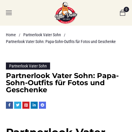
0
Home
Partnerlook Vater Sohn
/
/
Partnerlook Vater Sohn: Papa-Sohn-Outfits für Fotos und Geschenke
Partnerlook Vater Sohn
Partnerlook Vater Sohn: Papa-
Sohn-Outfits für Fotos und
Geschenke