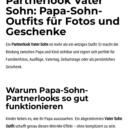
Partnerlook Vater
Sohn: Papa-Sohn-
Outfits für Fotos und
Geschenke
Ein
Partnerlook Vater Sohn
ist mehr als ein witziges Outfit: Er macht die
Bindung zwischen Papa und Kind sichtbar und eignet sich perfekt für
Familienfotos, Ausflüge, Vatertag, Geburtstage oder als persönliches
Geschenk.
Warum Papa-Sohn-
Partnerlooks so gut
funktionieren
Kinder lieben es, wie ihr Papa auszusehen. Ein abgestimmtes
Vater Sohn
Outfit
schafft genau diesen Mini-Me-Effekt – ohne kompliziert zu sein.