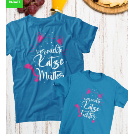
RABATT