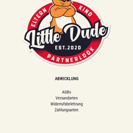
ABWICKLUNG
AGBs
Versandarten
Widerrufsbelehrung
Zahlungsarten