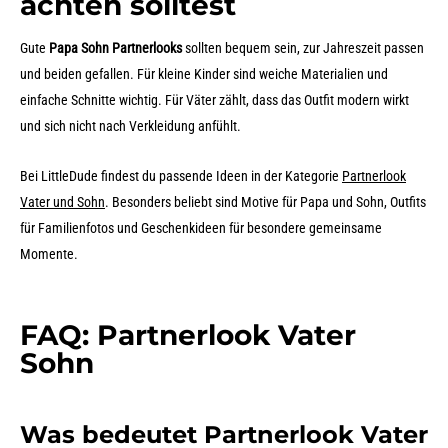
achten solltest
Gute
Papa Sohn Partnerlooks
sollten bequem sein, zur Jahreszeit passen
und beiden gefallen. Für kleine Kinder sind weiche Materialien und
einfache Schnitte wichtig. Für Väter zählt, dass das Outfit modern wirkt
und sich nicht nach Verkleidung anfühlt.
Bei LittleDude findest du passende Ideen in der Kategorie
Partnerlook
Vater und Sohn
. Besonders beliebt sind Motive für Papa und Sohn, Outfits
für Familienfotos und Geschenkideen für besondere gemeinsame
Momente.
FAQ: Partnerlook Vater
Sohn
Was bedeutet Partnerlook Vater