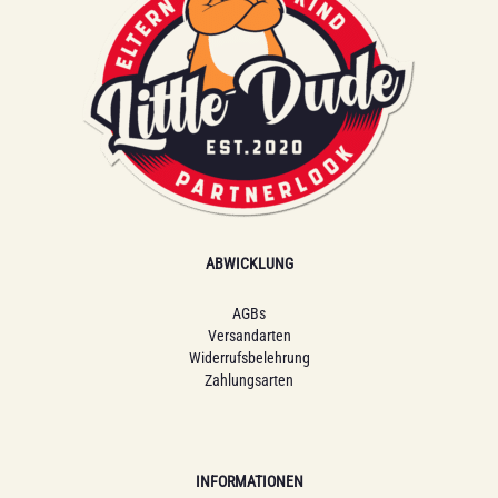
ABWICKLUNG
AGBs
Versandarten
Widerrufsbelehrung
Zahlungsarten
INFORMATIONEN