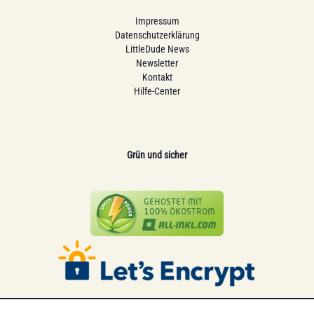
Impressum
Datenschutzerklärung
LittleDude News
Newsletter
Kontakt
Hilfe-Center
Grün und sicher