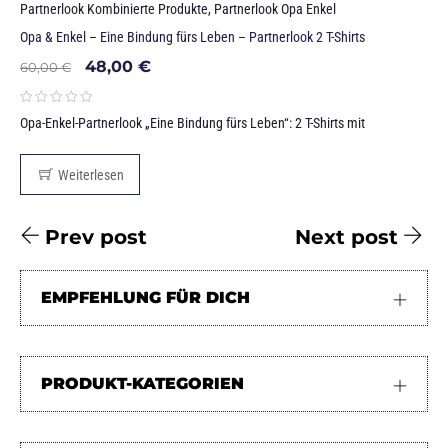
Partnerlook Kombinierte Produkte
,
Partnerlook Opa Enkel
Opa & Enkel – Eine Bindung fürs Leben – Partnerlook 2 T-Shirts
48,00
€
60,00
€
Opa-Enkel-Partnerlook „Eine Bindung fürs Leben“: 2 T-Shirts mit
Weiterlesen
Prev post
Next post
EMPFEHLUNG FÜR DICH
PRODUKT-KATEGORIEN