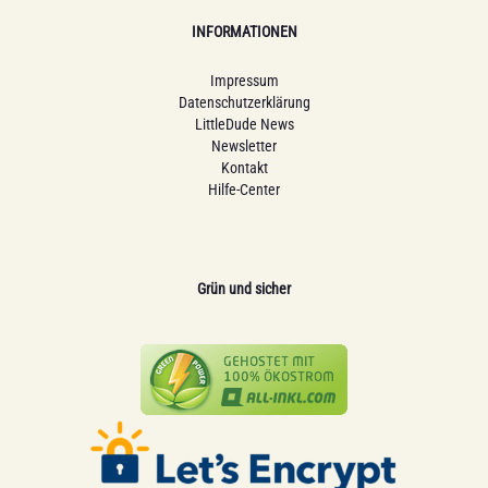
INFORMATIONEN
Impressum
Datenschutzerklärung
LittleDude News
Newsletter
Kontakt
Hilfe-Center
Grün und sicher