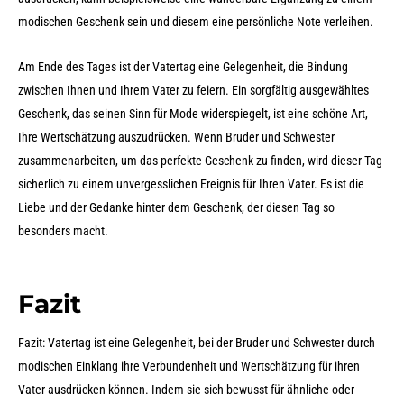
modischen Geschenk sein und diesem eine persönliche Note verleihen.
Am Ende des Tages ist der Vatertag eine Gelegenheit, die Bindung
zwischen Ihnen und Ihrem Vater zu feiern. Ein sorgfältig ausgewähltes
Geschenk, das seinen Sinn für Mode widerspiegelt, ist eine schöne Art,
Ihre Wertschätzung auszudrücken. Wenn Bruder und Schwester
zusammenarbeiten, um das perfekte Geschenk zu finden, wird dieser Tag
sicherlich zu einem unvergesslichen Ereignis für Ihren Vater. Es ist die
Liebe und der Gedanke hinter dem Geschenk, der diesen Tag so
besonders macht.
Fazit
Fazit: Vatertag ist eine Gelegenheit, bei der Bruder und Schwester durch
modischen Einklang ihre Verbundenheit und Wertschätzung für ihren
Vater ausdrücken können. Indem sie sich bewusst für ähnliche oder