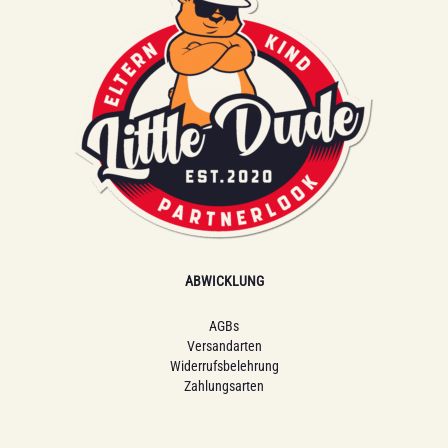
ABWICKLUNG
AGBs
Versandarten
Widerrufsbelehrung
Zahlungsarten