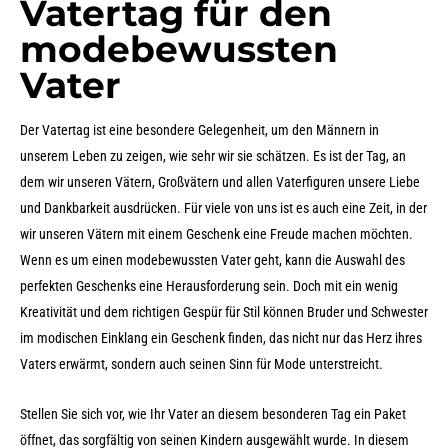
Vatertag für den
modebewussten
Vater
Der Vatertag ist eine besondere Gelegenheit, um den Männern in
unserem Leben zu zeigen, wie sehr wir sie schätzen. Es ist der Tag, an
dem wir unseren Vätern, Großvätern und allen Vaterfiguren unsere Liebe
und Dankbarkeit ausdrücken. Für viele von uns ist es auch eine Zeit, in der
wir unseren Vätern mit einem Geschenk eine Freude machen möchten.
Wenn es um einen modebewussten Vater geht, kann die Auswahl des
perfekten Geschenks eine Herausforderung sein. Doch mit ein wenig
Kreativität und dem richtigen Gespür für Stil können Bruder und Schwester
im modischen Einklang ein Geschenk finden, das nicht nur das Herz ihres
Vaters erwärmt, sondern auch seinen Sinn für Mode unterstreicht.
Stellen Sie sich vor, wie Ihr Vater an diesem besonderen Tag ein Paket
öffnet, das sorgfältig von seinen Kindern ausgewählt wurde. In diesem