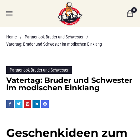
0
Home
Partnerlook Bruder und Schwester
/
/
Vatertag: Bruder und Schwester im modischen Einklang
Partnerlook Bruder und Schwester
Vatertag: Bruder und Schwester
im modischen Einklang
Geschenkideen zum