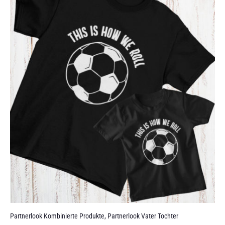
Partnerlook Kombinierte Produkte
,
Partnerlook Vater Tochter