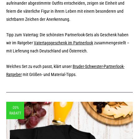
aufeinander abgestimmte Outfits entscheiden, zeigen sie Einheit und
feiern die väterliche Figur in ihrem Leben mit einem besonderen und
sichtbaren Zeichen der Anerkennung.
Tipp zum Vatertag: Die schönsten Partnerlook-Sets als Geschenk haben
wir im Ratgeber
Vatertagsgeschenk im Partnerlook
zusammengestellt –
mit Lieferung nach Deutschland und Österreich.
Welches Set zu euch passt, klärt unser
Bruder-Schwester-Partnerlook-
Ratgeber
mit Größen- und Material-Tipps.
-20%
RABATT