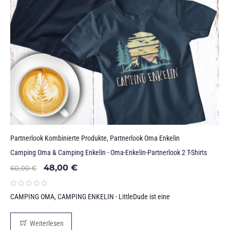
Partnerlook Kombinierte Produkte
,
Partnerlook Oma Enkelin
Camping Oma & Camping Enkelin - Oma-Enkelin-Partnerlook 2 T-Shirts
48,00
€
60,00
€
CAMPING OMA, CAMPING ENKELIN - LittleDude ist eine
Weiterlesen