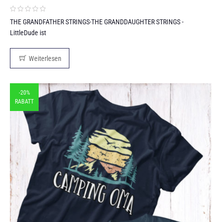
THE GRANDFATHER STRINGS-THE GRANDDAUGHTER STRINGS -
LittleDude ist
Weiterlesen
-20%
RABATT