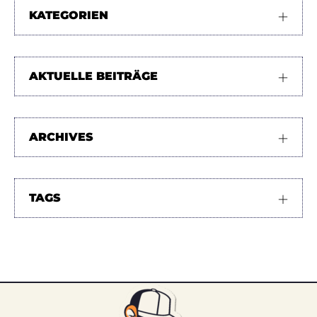
KATEGORIEN
AKTUELLE BEITRÄGE
ARCHIVES
TAGS