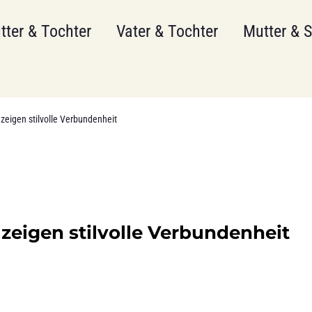
tter & Tochter
Vater & Tochter
Mutter & 
 zeigen stilvolle Verbundenheit
zeigen stilvolle Verbundenheit