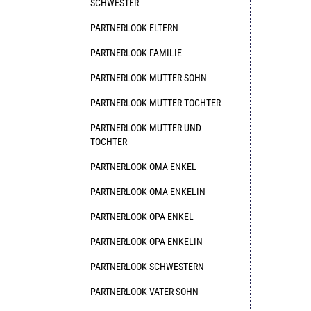
SCHWESTER
PARTNERLOOK ELTERN
PARTNERLOOK FAMILIE
PARTNERLOOK MUTTER SOHN
PARTNERLOOK MUTTER TOCHTER
PARTNERLOOK MUTTER UND
TOCHTER
PARTNERLOOK OMA ENKEL
PARTNERLOOK OMA ENKELIN
PARTNERLOOK OPA ENKEL
PARTNERLOOK OPA ENKELIN
PARTNERLOOK SCHWESTERN
PARTNERLOOK VATER SOHN